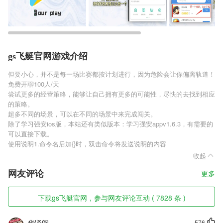
gs飞艇官网游戏介绍
但要小心，并不是每一场比赛都按计划进行，因为危险会让你偏离轨道！
免费开聊100人/天
尝试更多的经营策略，能够让自己拥有更多的可能性，尽快的去找到相应
的策略。
超多不同的场景，可以在不同的场景中来完成闯关。
除了学习强安ios版，本站还有类似版本：学习强安appv1.6.3，有需要的
可以直接下载。
使用说明1.命令名后加{}时，双击命令将发送说明的内容
收起
网友评论
更多
下载gs飞艇官网，参与网友评论互动 ( 7828 条 )
华贤阅
576