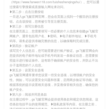
（https://www.fanwen118.com/tuisheshenqingshu/）。您可以通
过搜索引擎搜索或直接输入网址来访问。
❥第二步：点击注册按钮
一旦进入gs飞艇官网官网，您会在页面上找到一个醒目的注册按
钮。点击该按钮，您将被引导至注册页面。
❥第三步：填写注册信息
在注册页面上，您需要填写一些必要的个人信息来创建gs飞艇官
网账户。通常包括用户名、❥密码、❥电子邮件地址、❥手机号
码等。请务必提供准确完整的信息，以确保顺利完成注册。
❥第四步：验证账户
填写完个人信息后，您可能需要进行账户验证。gs飞艇官网会向
您提供的电子邮件地址或手机号码发送一条验证信息，您需要按
照提示进行验证操作。这有助于确保账户的安全性，并防止不法
分子滥用您的个人信息。
❥第五步：设置安全选项
gs飞艇官网通常要求您设置一些安全选项，以增强账户的安全
性。例如，可以设置安全问题和答案，启用两步验证等功能。请
根据系统的提示设置相关选项，并妥善保管相关信息，确保您的
账户安全。
❥第六步：阅读并同意条款
在注册过程中，gs飞艇官网会提供使用条款和规定供您阅读。这
些条款包括平台的使用规范、❥隐私政策等内容。在注册之前，
请仔细阅读并理解这些条款，并确保您同意并愿意遵守。