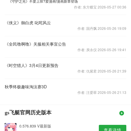
《守护之光》不爱上班?爱漫画!漫画新章登场
作者: 东方蝶宝 2026-05-27 00:36
《侠义》御白虎 叱咤风云
作者: 国丹飘 2026-05-26 19:09
《全民噜啊噜》关服相关事宜公告
作者: 庾永仪 2026-05-26 19:41
《时空猎人》3月4日更新预告
作者: 仇紫君 2026-05-26 21:39
秋季终极趣味淘汰赛3D
作者: 汪爱翠 2026-05-26 21:13
gs飞艇官网历史版本
0.576.839 V最新版
查看详情