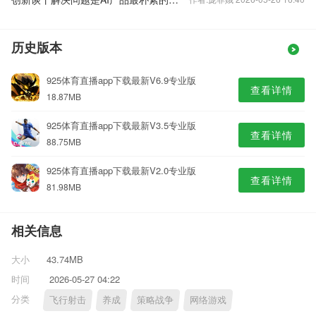
历史版本
925体育直播app下载最新V6.9专业版
查看详情
18.87MB
925体育直播app下载最新V3.5专业版
查看详情
88.75MB
925体育直播app下载最新V2.0专业版
查看详情
81.98MB
相关信息
大小
43.74MB
时间
2026-05-27 04:22
分类
飞行射击
养成
策略战争
网络游戏