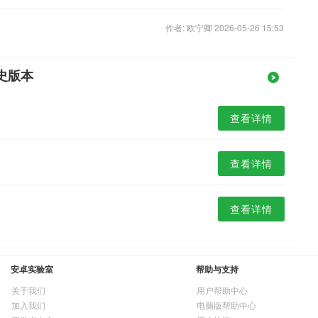
作者: 欧宁卿 2026-05-26 15:53
史版本
查看详情
查看详情
查看详情
安卓实验室
帮助与支持
关于我们
用户帮助中心
加入我们
电脑版帮助中心