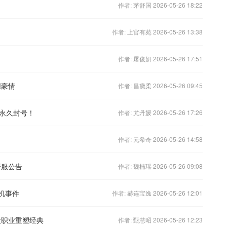
作者: 茅舒国 2026-05-26 18:22
作者: 上官有苑 2026-05-26 13:38
作者: 屠俊妍 2026-05-26 17:51
胆豪情
作者: 昌黛柔 2026-05-26 09:45
永久封号！
作者: 尤丹媛 2026-05-26 17:26
作者: 元希奇 2026-05-26 14:58
开服公告
作者: 魏楠瑶 2026-05-26 09:08
机事件
作者: 赫连宝逸 2026-05-26 12:01
大职业重塑经典
作者: 甄慧昭 2026-05-26 12:23