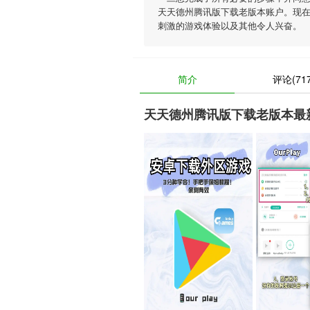
天天德州腾讯版下载老版本账户。现
刺激的游戏体验以及其他令人兴奋。
简介
评论(717
天天德州腾讯版下载老版本最