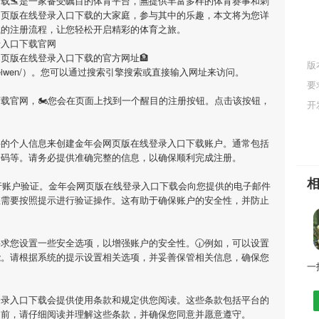
下载
🛬是一家备受瞩目的体育平台，🈚提供丰富多样的体育赛事和刺
网页版在线登录入口下载
的大家庭，参与其中的乐趣，本文将为您详
载
的注册流程，让您轻松开启精彩的体育之旅。
录入口下载官网
网页版在线登录入口下载
的官方网址🏦
版
om/fuqinbeiwen/）。您可以通过搜索引擎搜索或直接输入网址来访问。
要
下载
官网，🏍您会在页面上找到一个醒目的注册按钮。点击该按钮，
开
要的个人信息来创建
金年会网页版在线登录入口下载
账户。通常包括
号码等。请务必提供准确完整的信息，以确保顺利完成注册。
行账户验证。
金年会网页版在线登录入口下载
会向您提供的电子邮件
您需要按照提示进行验证操作。这有助于确保账户的安全性，并防止
求您设置一些安全选项，以增强账户的安全性。🕡例如，可以设置
能。请根据系统的提示设置相关选项，并妥善保管相关信息，确保您
登录入口下载
会提供使用条款和规定供您阅读。这些条款包括平台的
之前，请仔细阅读并理解这些条款，并确保您同意并愿意遵守。