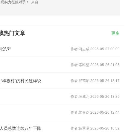
展现实力征服对手！
来自
载热门文章
更多
投诉"
作者:习志成 2026-05-27 00:09
！
作者:索唯璧 2026-05-26 21:05
“样板村”的村民这样说
作者:舒莺彩 2026-05-26 18:17
作者:薛成之 2026-05-26 18:35
作者:常春荔 2026-05-26 12:44
毒人员总数连续八年下降
作者:任翠澜 2026-05-26 16:32