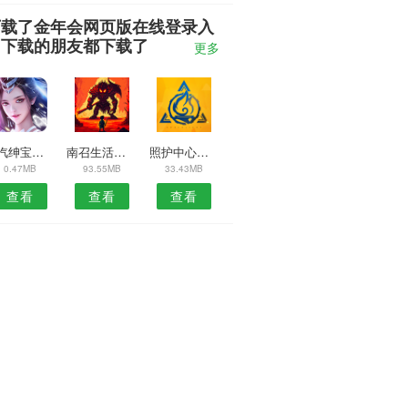
下载了金年会网页版在线登录入
口下载的朋友都下载了
更多
北汽绅宝智学安卓版
南召生活圈APP
照护中心安卓版
0.47MB
93.55MB
33.43MB
查看
查看
查看