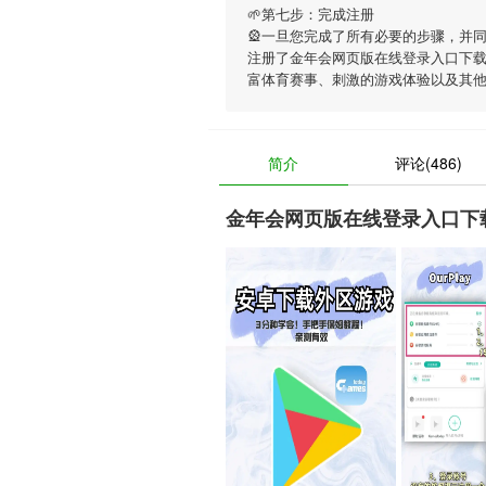
🌱第七步：完成注册
🎡一旦您完成了所有必要的步骤，并
注册了金年会网页版在线登录入口下
富体育赛事、刺激的游戏体验以及其
简介
评论(486)
金年会网页版在线登录入口下