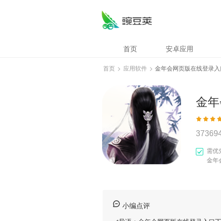
首页
安卓应用
首页
>
应用软件
>
金年会网页版在线登录入
37369
需优
金年
小编点评