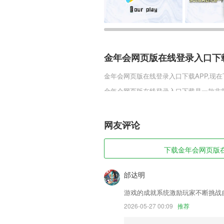
金年会网页版在线登录入口下
金年会网页版在线登录入口下载
APP,现
金年会网页版在线登录入口下载是一款非
都会有吧，在这款游戏中玩家需要做的事
一件很简单的事情，各种挑战在等待着你
网友评论
金年会网页版在线登录入口下
1,【就医指南】提供医院就诊须知、特
下载金年会网页版在线
2,信息公开，海关总署信息公开化。
3,音效设置：可以调节音量、还有流行、
邰达明
4,平台以移动互联网技术为依托，通过
游戏的成就系统激励玩家不断挑战
新机制，打破了地域、时空界限的壁垒，
2026-05-27 00:09
推荐
5,云端安全备份