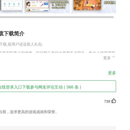
载下载简介
在下载,新用户还送新人礼包.
常有实际意义的游戏，说起熨斗相信大家都不会陌生，每个人的家里面
更多
情就是熨好每一件衣服，设置有很多不一样的关卡，不要以为熨衣服是
。
载软件特色
更多
色科室介绍、医院名医介绍，以及科室专家排班信息，方便患者就医。
登录入口下载参与网友评论互动 ( 366 条 )
古典、爵士、低音以及自然多种音效选择
739
变革传统的组织管理、党内活动、教育学习模式，探索开放式的党员管理
自我，追求更高的游戏成就和荣誉。
有利于增强基层党组织对党员的吸引力和凝聚力。