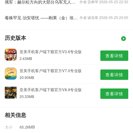
俄军：赫尔松方向的大部分乌军无人机由北约国家制造
作者:贡桦琴 2026-05-25 22:30
毒株罕见 治安堪忧 ——刚果（金）埃博拉疫情防控面临多重挑战
作者:诸蓓寒 2026-05-25 20:00
历史版本
亚美手机客户端下载官方V3.6专业版
查看详情
2.43MB
亚美手机客户端下载官方V7.0专业版
查看详情
20.90MB
亚美手机客户端下载官方V8.9专业版
查看详情
20.33MB
相关信息
大小
65.26MB