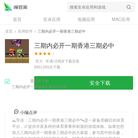
首页
安卓应用
电脑应用
MAC应用
资讯
专题
设计奖
创意应用
首页
>
应用软件
>
三期内必开一期香港三期必中
问答
三期内必开一期香港三期必中
官方
年满12周岁
下载安装
次下载
8901265
需优先下载
安全下载
三期内必开一期香港三期必中安装
小编点评
🐊导语：
三期内必开一期香港三期必中
🛰是一家备受瞩目的体育
平台，🍖提供丰富多样的体育赛事和刺激的游戏体验。如果您想
加入
三期内必开一期香港三期必中
的大家庭，参与其中的乐趣，