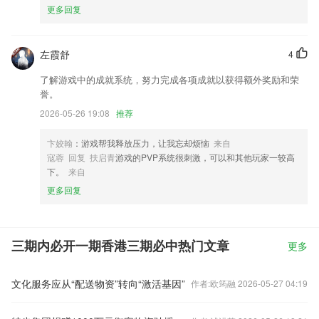
更多回复
左霞舒
4
了解游戏中的成就系统，努力完成各项成就以获得额外奖励和荣
誉。
2026-05-26 19:08
推荐
卞姣翰
：游戏帮我释放压力，让我忘却烦恼
来自
寇蓉 回复 扶启青
游戏的PVP系统很刺激，可以和其他玩家一较高
下。
来自
更多回复
三期内必开一期香港三期必中热门文章
更多
文化服务应从“配送物资”转向“激活基因”
作者:欧筠融 2026-05-27 04:19