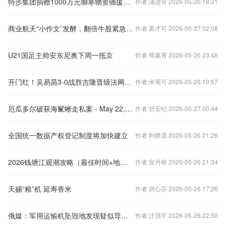
特步集团捐赠1000万元御寒物资驰援西藏地震灾区
作者:浦进苛 2026-05-26 18:21
商业航天“小作文”发酵，翻倍牛股紧急澄清
作者:奚才可 2026-05-27 02:08
U21国足主帅安东尼奥下周一抵京
作者:荀嘉霄 2026-05-26 23:48
开门红！吴易昺3-0战胜吉隆晋级法网第二轮，获法网正赛首胜
作者:米苇可 2026-05-26 19:57
厄瓜多尔破获海鬣蜥走私案 - May 22, 2026
作者:舒安纪 2026-05-27 00:44
全国统一数据产权登记制度将加快建立
作者:利骅震 2026-05-26 21:26
2026钱塘江观潮攻略（最佳时间+地点）
作者:宣丹唯 2026-05-26 21:34
天赐“粮”机 延寿香米
作者:房心莎 2026-05-26 17:26
俄媒：军用运输机坠毁地发现疑似导弹碎片
作者:汪强平 2026-05-26 22:50