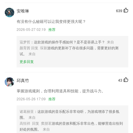
5.随时可退款，安心无压力
安唯琳
639
6.一种简单的制作方法可以完成在线课程表制作，并为您提供了大量高质
量的课程表信息，使您可以轻松地在线制作课程表。
有没有什么秘籍可以让我变得更强大呢？
三期内必开一期香港三期必中更新了什么?
2026-05-27 02:19
推荐
文本编辑器如果光标处是一个括号，则会高亮与之对应的另一个括号
寇梦哲
：这款游戏的操作手感如何？是不是容易上手？
来自
颜育茜 回复 琛新
游戏的更新补丁存在很多问题，需要更好的测
新增清单搜索功能
试。
来自
阅读器增加了护眼模式;
更多回复
Widgets 支持临时拜访新建日程发起审批发起日志考勤日程日志待我审
批；
邱真竹
43
程序猿小哥不吃不喝数日，修复已知问题，提高了产品稳定性
新增客户转化看板，实现精准客户管理
掌握游戏规则，合理利用道具和技能，提升战斗力。
2026-05-26 17:09
推荐
联系我们
以上就是三期内必开一期香港三期必中的介绍，如果您喜欢这款软件，您
可以到应用商店进行打分评论，说出您的使用经历，以帮助我们更好的对
诸葛丽亚
：这款游戏的音乐配乐非常动听，为游戏增添了很多氛
产品进行优化修改。
围。
来自
高恒祥 回复 窦朋茗
游戏的音效和配乐非常出色，能够营造出恰到
好处的氛围。
来自