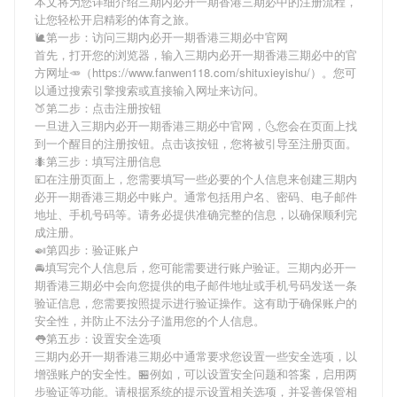
本文将为您详细介绍
三期内必开一期香港三期必中
的注册流程，
让您轻松开启精彩的体育之旅。
🐌第一步：访问三期内必开一期香港三期必中官网
首先，打开您的浏览器，输入
三期内必开一期香港三期必中
的官
方网址🥕（https://www.fanwen118.com/shituxieyishu/）。您可
以通过搜索引擎搜索或直接输入网址来访问。
🍑第二步：点击注册按钮
一旦进入
三期内必开一期香港三期必中
官网，🌜您会在页面上找
到一个醒目的注册按钮。点击该按钮，您将被引导至注册页面。
🐜第三步：填写注册信息
💴在注册页面上，您需要填写一些必要的个人信息来创建
三期内
必开一期香港三期必中
账户。通常包括用户名、密码、电子邮件
地址、手机号码等。请务必提供准确完整的信息，以确保顺利完
成注册。
🍛第四步：验证账户
🚘填写完个人信息后，您可能需要进行账户验证。
三期内必开一
期香港三期必中
会向您提供的电子邮件地址或手机号码发送一条
验证信息，您需要按照提示进行验证操作。这有助于确保账户的
安全性，并防止不法分子滥用您的个人信息。
👅第五步：设置安全选项
三期内必开一期香港三期必中
通常要求您设置一些安全选项，以
增强账户的安全性。🏪例如，可以设置安全问题和答案，启用两
步验证等功能。请根据系统的提示设置相关选项，并妥善保管相