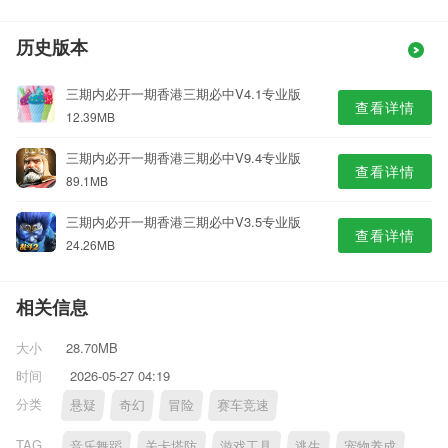
历史版本
三期内必开一期香港三期必中V4.1专业版
查看详情
12.39MB
三期内必开一期香港三期必中V9.4专业版
查看详情
89.1MB
三期内必开一期香港三期必中V3.5专业版
查看详情
24.26MB
相关信息
大小
28.70MB
时间
2026-05-27 04:19
分类
悬疑
奇幻
冒险
赛车竞速
TAG
音乐舞蹈
关卡塔防
游戏工具
逃生
宠物养成