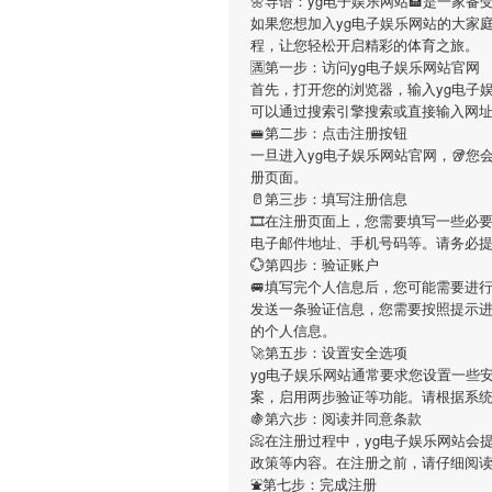
🌼导语：
yg电子娱乐网站
🏤是一家备
如果您想加入
yg电子娱乐网站
的大家
程，让您轻松开启精彩的体育之旅。
🈵第一步：访问yg电子娱乐网站官网
首先，打开您的浏览器，输入
yg电子
可以通过搜索引擎搜索或直接输入网
🚝第二步：点击注册按钮
一旦进入
yg电子娱乐网站
官网，🥡您
册页面。
🥛第三步：填写注册信息
🎞在注册页面上，您需要填写一些必
电子邮件地址、手机号码等。请务必
💮第四步：验证账户
🚐填写完个人信息后，您可能需要进
发送一条验证信息，您需要按照提示
的个人信息。
🚀第五步：设置安全选项
yg电子娱乐网站
通常要求您设置一些安
案，启用两步验证等功能。请根据系
🍇第六步：阅读并同意条款
📀在注册过程中，
yg电子娱乐网站
会
政策等内容。在注册之前，请仔细阅
⛲️第七步：完成注册