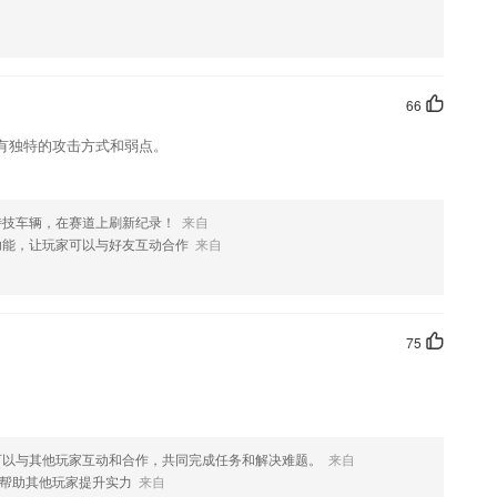
物、哺乳类动物、昆虫类动物、 家禽类动物、鱼类动物、食肉类动物等
时间安排上课，免去了家长交通的辛苦，享受科学优质的教育。家长可以
果。
民航乘务员可按照自我练习的考点选择相对应的模拟试卷，也可选择搭配
66
有独特的攻击方式和弱点。
利通过考试拿到驾驶证。
励在宝宝在快乐中学习。
特技车辆，在赛道上刷新纪录！
来自
单清晰，功能简单易使用
功能，让玩家可以与好友互动合作
来自
动，配合个性化推荐，助您快速找到喜欢的作品优质的动态运营活动等
75
随心编辑更自由
！
可以与其他玩家互动和合作，共同完成任务和解决难题。
来自
如果您喜欢这款软件，您可以到应用商店进行打分评论，说出您的使用经
帮助其他玩家提升实力
来自
改。