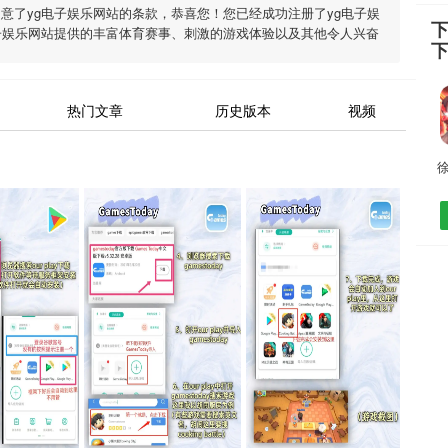
同意了
yg电子娱乐网站
的条款，恭喜您！您已经成功注册了yg电子娱
下
子娱乐网站
提供的丰富体育赛事、刺激的游戏体验以及其他令人兴奋
热门文章
历史版本
视频
徐