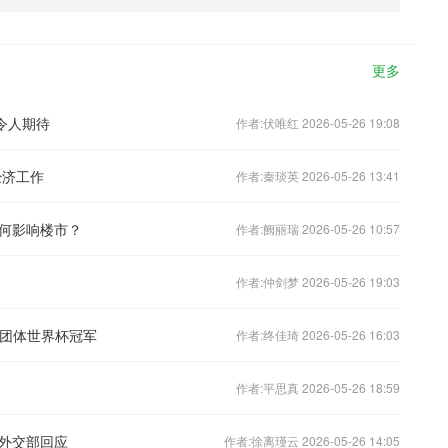
更多
令人期待
作者:伏唯红 2026-05-26 19:08
经济工作
作者:秦琰英 2026-05-26 13:41
何影响楼市？
作者:阙丽瑞 2026-05-26 10:57
作者:仲剑梦 2026-05-26 19:03
合团体世界杯冠军
作者:终佳琦 2026-05-26 16:03
作者:平思真 2026-05-26 18:59
外交部回应
作者:徐离瑾云 2026-05-26 14:05