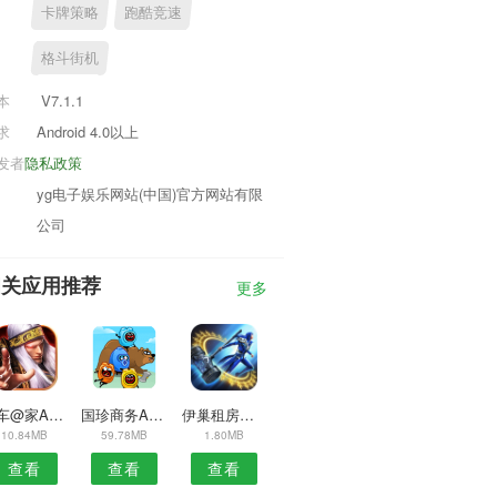
卡牌策略
跑酷竞速
格斗街机
本
V7.1.1
求
Android 4.0以上
发者
隐私政策
yg电子娱乐网站(中国)官方网站有限
公司
相关应用推荐
更多
汽车@家APP
国珍商务APP
伊巢租房安卓版
10.84MB
59.78MB
1.80MB
查看
查看
查看