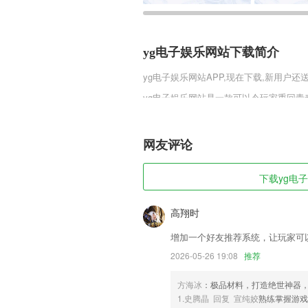
yg电子娱乐网站下载简介
yg电子娱乐网站
APP,现在下载,新用户还
yg电子娱乐网站是一款可以令玩家重回
清晰自然的游戏画面，结合上各种仙侣同
师仪式，让你体会到修仙对战的乐趣，玩
网友评论
yg电子娱乐网站软件特色
1,支持提取抖音、快手、火山视频、西瓜
下载yg电子
2,全新题库
3,网校模拟题，智能模考，进度掌握，一
高翔时
4,不定时发布更多特色功能服务有助于用
增加一个好友推荐系统，让玩家可
5,详细解析：权威名师提供优质解析过程
2026-05-26 19:08
推荐
6,医生可根据自身情况，开辟相应的功能
方海冰
：极品材料，打造绝世神器
yg电子娱乐网站软件优势
1.史腾晶 回复 宣纯姣
熟练掌握游戏