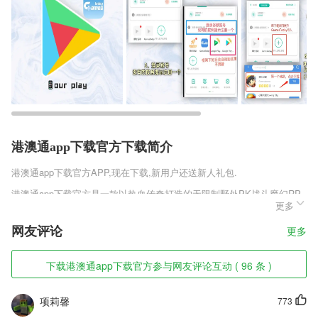
港澳通app下载官方下载简介
港澳通app下载官方
APP,现在下载,新用户还送新人礼包.
港澳通app下载官方是一款以热血传奇打造的无限制野外PK战斗魔幻RP
更多
G手机游戏，游戏中有气势恢宏的战斗场景，你可以集结好友，组建全新
的帮派，进行热血刺激的帮派混战，争夺丰富的各种资源，进行角色的升
网友评论
更多
级，轻松快速的战斗对手。超多玩法竞技，各种神器和装备随你使用，还
可以将各种强大的材料进行熔炼，加强武器装备的战斗力，你可以随时开
启异常乱斗厮杀。
下载港澳通app下载官方参与网友评论互动 ( 96 条 )
港澳通app下载官方软件特色
项莉馨
773
1,导出为HTML、RTF、CSV，创造有吸引力的概述您的音乐库与自定义