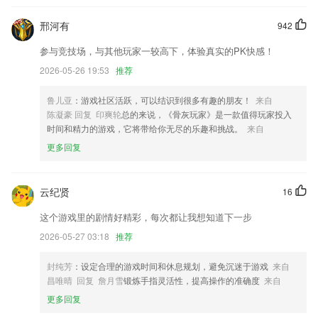
准确的定位，时刻反映司机的即时位置
邢河有
942
车辆整备后首次订单增加评价
参与竞技场，与其他玩家一较高下，体验真实的PK快感！
以上就是米乐|米乐·M6的介绍，如果您喜欢这款软件，您可以到应用商店
进行打分评论，说出您的使用经历，以帮助我们更好的对产品进行优化修
2026-05-26 19:53
推荐
改。
鲁儿亚
：游戏社区活跃，可以结识到很多有趣的朋友！
来自
优化部分功能，更多彩蛋等你发现
陈凝豪 回复 印爽轮
总的来说，《骨灰玩家》是一款值得玩家投入
修复个别情况下自定义字体无法使用的问题
时间和精力的游戏，它将带给你无尽的乐趣和挑战。
来自
增加一键截屏反馈分享
更多回复
联系我们
以上就是港澳通app下载官方的介绍，如果您喜欢这款软件，您可以到应
云纪贤
16
用商店进行打分评论，说出您的使用经历，以帮助我们更好的对产品进行
优化修改。
这个游戏里的剧情好精彩，每次都让我想知道下一步
2026-05-27 03:18
推荐
封纯芳
：设定合理的游戏时间和休息规划，避免沉迷于游戏
来自
昌唯晴 回复 詹月雪
锻炼手指灵活性，提高操作的准确度
来自
更多回复