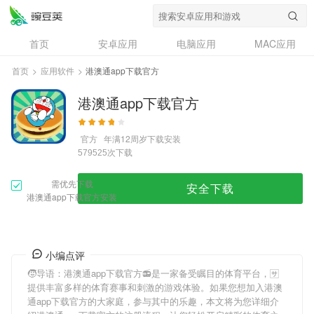
首页
安卓应用
电脑应用
MAC应用
资讯
专题
设计奖
创意应用
首页
>
应用软件
>
港澳通app下载官方
问答
港澳通app下载官方
官方
年满12周岁
下载安装
次下载
579525
需优先下载
安全下载
港澳通app下载官方安装
小编点评
🧒导语：
港澳通app下载官方
📻是一家备受瞩目的体育平台，🈂
提供丰富多样的体育赛事和刺激的游戏体验。如果您想加入
港澳
通app下载官方
的大家庭，参与其中的乐趣，本文将为您详细介