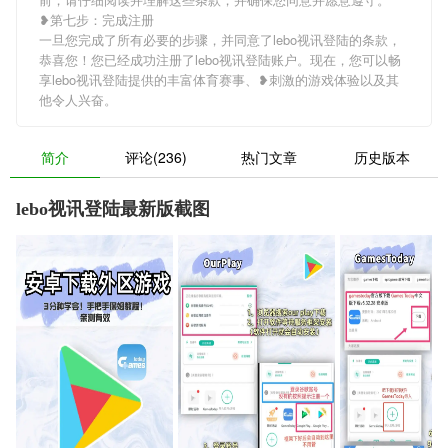
❥第七步：完成注册
一旦您完成了所有必要的步骤，并同意了lebo视讯登陆的条款，
恭喜您！您已经成功注册了lebo视讯登陆账户。现在，您可以畅
享lebo视讯登陆提供的丰富体育赛事、❥刺激的游戏体验以及其
他令人兴奋。
简介
评论(236)
热门文章
历史版本
lebo视讯登陆最新版截图