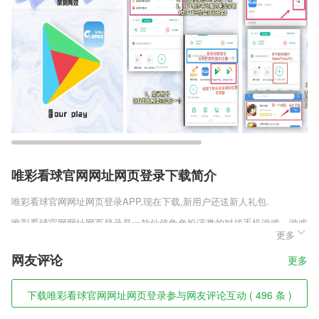
唯彩看球官网网址网页登录下载简介
唯彩看球官网网址网页登录
APP,现在下载,新用户还送新人礼包.
唯彩看球官网网址网页登录是一款仙侠角色扮演类的对战手机游戏，游戏
更多
是由电影《我是猎妖师》改编，完美还原最具精彩的游戏剧情，猎妖师h
5安卓版v1.0.0.1里以猎妖师的身份开启刺激的驱魔之路，和剧中的人物
网友评论
更多
一起冒险，自由PK，实时组队暴打怪兽，游戏还有着伴侣系统，可以和
另一半一起冒险，喜欢这款游戏的玩家就快来趣趣手游网下载吧。
下载唯彩看球官网网址网页登录参与网友评论互动 ( 496 条 )
唯彩看球官网网址网页登录软件特色