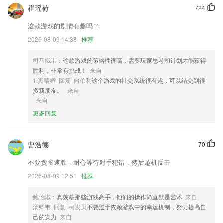
1,连加，根据提示步骤，逐步掌握连加计算的方法，能正确进行10以内的
崔瑶荷
724
连加计算。
这款游戏的剧情有趣吗？
2,班主任1对1辅导：贴心辅导课后作业，成为孩子的知心朋友
2026-08-09 14:38
推荐
3,可以随意选择视频音乐，随时更新2265流行音乐。
4,【搜索】可以搜索健康经验,诊疗分享,健康,心理、情感等热点话题
司马娥韦
：这款游戏的策略性很高，需要玩家思考和计划才能获得
胜利，非常有挑战！
来自
5,海量汉字持续更新，每天10分钟，2265让你的宝宝轻轻松松超越90%
1.奚晴娇 回复 向伯利
这个游戏的社交系统很有趣，可以结交到很
同龄人。
多新朋友。
来自
6,注会难题、考试技巧、难懂知识点、报考须知，统统不是问题，每个疑
来自
惑，多位名师不同角度剖析解答，从未有过的注册会计师学习体验！
更多回复
唯彩看球官网网址网页登录软件优势
1.·能够将每道错题都分为题干、错解、正解等多个部分
曹浩德
70
2.易优简学多数的用户想要智能提示自己的学历就来这里，会有很大程度
不要贪图速胜，耐心等待对手犯错，然后趁机反击
的学习成绩的提升。
2026-08-09 12:51
推荐
3.用孩子学前学习的人体解剖学图集和医学生3D百科来学习医学知识。
鲍伦淑
：真羡慕那些游戏高手，他们的操作简直就是艺术
来自
4.无需预约，实时反馈
汤卿韦 回复 柯发贝
不要过于依赖游戏中的幸运机制，努力提高自
5.：全面细致的梳理测试地点，使学生可以在教室外获得“加油包”，“轻松
己的实力
来自
升级”