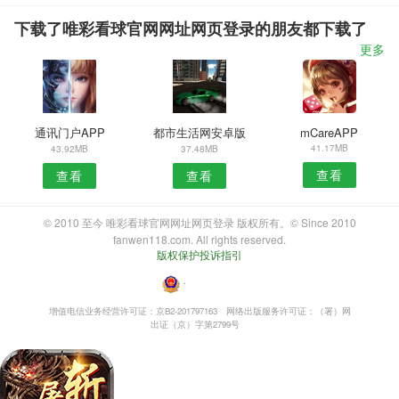
下载了唯彩看球官网网址网页登录的朋友都下载了
更多
通讯门户APP
都市生活网安卓版
mCareAPP
41.17MB
43.92MB
37.48MB
查看
查看
查看
© 2010 至今 唯彩看球官网网址网页登录 版权所有。© Since 2010
fanwen118.com. All rights reserved.
版权保护投诉指引
・
增值电信业务经营许可证：京B2-201797163
网络出版服务许可证：（署）网
出证（京）字第2799号