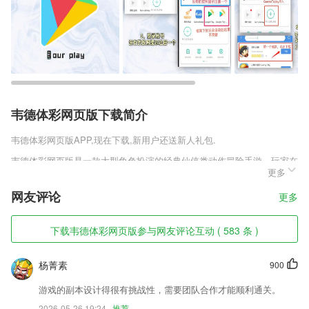
韦德体彩网页版下载简介
韦德体彩网页版
APP,现在下载,新用户还送新人礼包.
韦德体彩网页版是一款大型角色扮演的经典仙侠类动作冒险手游，玩家在
更多
这款游戏中是可以体验到很多的剧情，因为这款游戏是经过小说进行改编
的仙侠手游，所以很多的玩家都比较喜欢这种跟着任务走的玩法，毕竟游
网友评论
更多
戏中的剧情非常的丰富。
韦德体彩网页版软件特色
下载韦德体彩网页版参与网友评论互动 ( 583 条 )
1,和同班小朋友比赛竞技，赢取排行榜积分奖励
杨菁素
900
2,定期学情分析报告，给您准确的家庭指导
3,英美音切换 ，中英文对比；
游戏的副本设计得很有挑战性，需要团队合作才能顺利通关。
2026-05-26 19:24
推荐