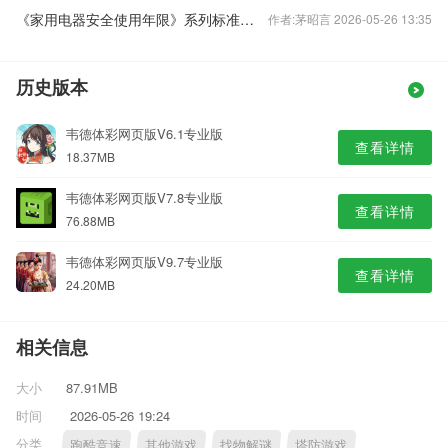
《家用电器安全使用年限》系列标准发布 家电“寿命”有标可依
作者:茅昭言 2026-05-26 13:35
历史版本
韦德体彩网页版V6.1专业版
查看详情
18.37MB
韦德体彩网页版V7.8专业版
查看详情
76.88MB
韦德体彩网页版V9.7专业版
查看详情
24.20MB
相关信息
大小
87.91MB
时间
2026-05-26 19:24
分类
跑酷竞速
其他游戏
找物解谜
塔防游戏