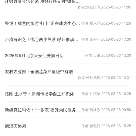
让财政资金活起来 用好转移支付“钱袋子”
作者:澹台维飞 2026-05-26 11:05
警惕！肆意的旅游“打卡”正在成为生态之痛
作者:夏永晶 2026-05-26 14:24
台湾有识之士忧心两岸关系 呼吁推动交流合作
作者:庄程菲 2026-05-26 17:30
2026年5月北京天安门升旗日历
作者:天婉 2026-05-26 13:30
农村农业部：全国蔬菜产量稳中有增 市场供应总量充足
作者:长孙武琪 2026-05-26 13:31
陈刚 王水宁：新闻传播学自主知识体系构建的两个维度
作者:甘恒翠 2026-05-26 16:29
新疆克拉玛依：“一张表”提升为民服务质效
作者:魏冰政 2026-05-26 09:50
庾澄庆格局
作者:滕雅巧 2026-05-26 15:25