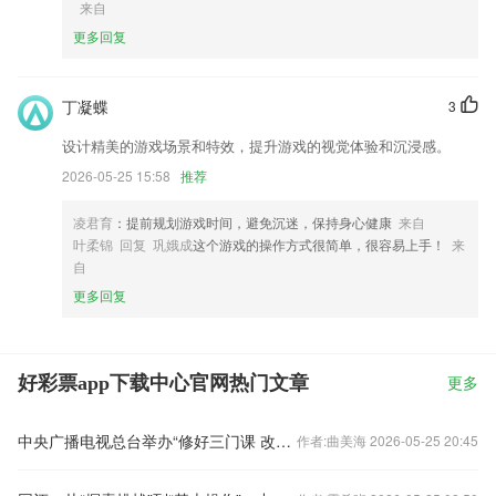
来自
更多回复
丁凝蝶
3
设计精美的游戏场景和特效，提升游戏的视觉体验和沉浸感。
2026-05-25 15:58
推荐
凌君育
：提前规划游戏时间，避免沉迷，保持身心健康
来自
叶柔锦 回复 巩娥成
这个游戏的操作方式很简单，很容易上手！
来
自
更多回复
好彩票app下载中心官网热门文章
更多
中央广播电视总台举办“修好三门课 改革当先锋”青年学习经验交流会
作者:曲美海 2026-05-25 20:45