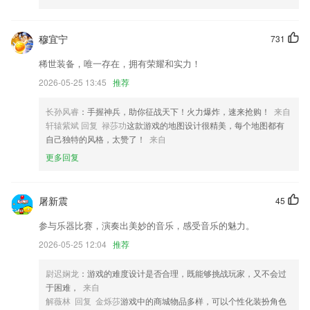
地道纯正，多场景听力练习。
好彩票app下载中心官网更新了什么?
穆宜宁
731
视觉设计优化升级；
稀世装备，唯一存在，拥有荣耀和实力！
增加手机订单超级表单线路回放；
2026-05-25 13:45
推荐
歌曲播放进度控制
长孙风睿
：手握神兵，助你征战天下！火力爆炸，速来抢购！
来自
新增老人叫车订单类型，司机可在新版本中接老人叫车的订单
轩辕紫斌 回复 禄莎功
这款游戏的地图设计很精美，每个地图都有
优化一些细节体验！
自己独特的风格，太赞了！
来自
修复推送角标不正确的bug
更多回复
联系我们
以上就是好彩票app下载中心官网的介绍，如果您喜欢这款软件，您可以
屠新震
45
到应用商店进行打分评论，说出您的使用经历，以帮助我们更好的对产品
进行优化修改。
参与乐器比赛，演奏出美妙的音乐，感受音乐的魅力。
2026-05-25 12:04
推荐
尉迟娴龙
：游戏的难度设计是否合理，既能够挑战玩家，又不会过
于困难，
来自
解薇林 回复 金烁莎
游戏中的商城物品多样，可以个性化装扮角色