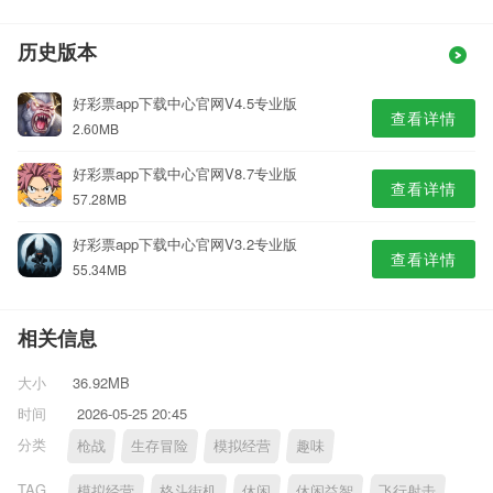
历史版本
好彩票app下载中心官网V4.5专业版
查看详情
2.60MB
好彩票app下载中心官网V8.7专业版
查看详情
57.28MB
好彩票app下载中心官网V3.2专业版
查看详情
55.34MB
相关信息
大小
36.92MB
时间
2026-05-25 20:45
分类
枪战
生存冒险
模拟经营
趣味
TAG
模拟经营
格斗街机
休闲
休闲益智
飞行射击