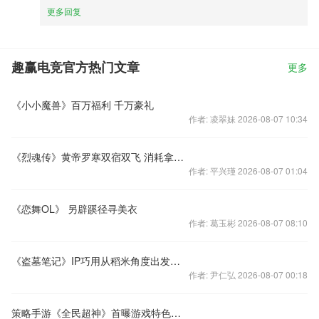
更多回复
趣赢电竞官方热门文章
更多
《小小魔兽》百万福利 千万豪礼
作者: 凌翠妹 2026-08-07 10:34
《烈魂传》黄帝罗寒双宿双飞 消耗拿攻击宝石
作者: 平兴瑾 2026-08-07 01:04
《恋舞OL》 另辟蹊径寻美衣
作者: 葛玉彬 2026-08-07 08:10
《盗墓笔记》IP巧用从稻米角度出发做游戏
作者: 尹仁弘 2026-08-07 00:18
策略手游《全民超神》首曝游戏特色视频