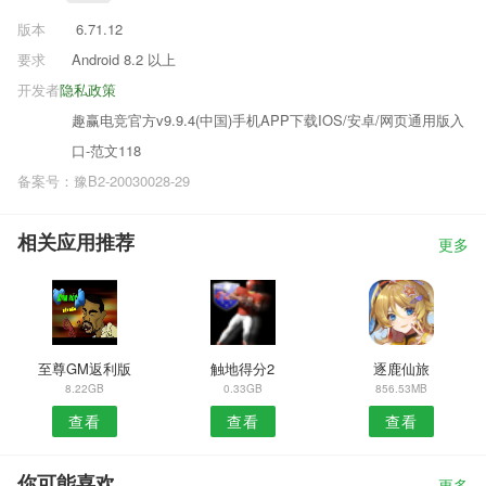
版本
6.71.12
要求
Android 8.2 以上
开发者
隐私政策
趣赢电竞官方v9.9.4(中国)手机APP下载IOS/安卓/网页通用版入
口-范文118
备案号：豫B2-20030028-29
相关应用推荐
更多
至尊GM返利版
触地得分2
逐鹿仙旅
8.22GB
0.33GB
856.53MB
查看
查看
查看
你可能喜欢