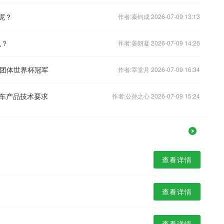
呢？
作者:秦钧成 2026-07-09 13:13
么？
作者:姜朗凝 2026-07-09 14:26
合团体世界杯冠军
作者:宰堂月 2026-07-09 16:34
车产品技术要求
作者:公孙之心 2026-07-09 15:24
查看详情
查看详情
查看详情