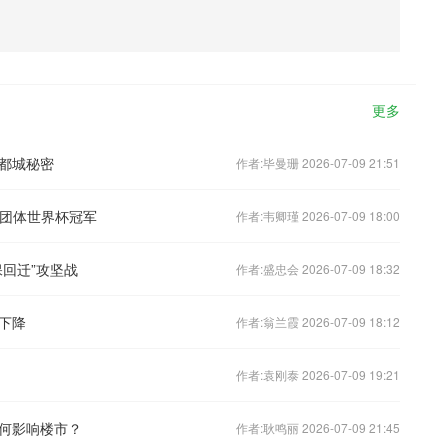
更多
都城秘密
作者:毕曼珊 2026-07-09 21:51
合团体世界杯冠军
作者:韦卿瑾 2026-07-09 18:00
回迁”攻坚战
作者:盛忠会 2026-07-09 18:32
下降
作者:翁兰霞 2026-07-09 18:12
作者:袁刚泰 2026-07-09 19:21
何影响楼市？
作者:耿鸣丽 2026-07-09 21:45