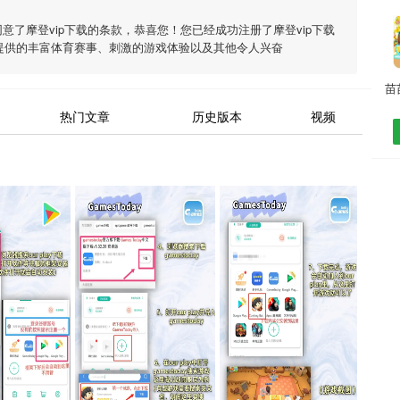
同意了
摩登vip下载
的条款，恭喜您！您已经成功注册了摩登vip下载
提供的丰富体育赛事、刺激的游戏体验以及其他令人兴奋
热门文章
历史版本
视频