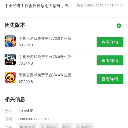
中央经济工作会议释放七大信号，专家火线解读
作者:别惠宁 2026-06-08 00:44
历史版本
手机云游戏免费平台V0.8专业版
查看详情
59.79MB
手机云游戏免费平台V6.0专业版
查看详情
73.81MB
手机云游戏免费平台V4.4专业版
查看详情
97.20MB
相关信息
大小
78.39MB
时间
2026-06-08 02:13
分类
网络游戏
其他游戏
枪战
策略战争