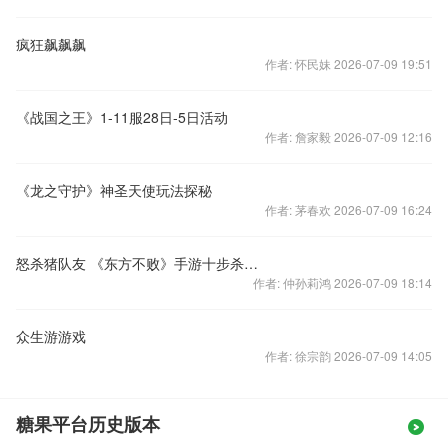
疯狂飙飙飙
作者: 怀民妹 2026-07-09 19:51
《战国之王》1-11服28日-5日活动
作者: 詹家毅 2026-07-09 12:16
《龙之守护》神圣天使玩法探秘
作者: 茅春欢 2026-07-09 16:24
怒杀猪队友 《东方不败》手游十步杀大乱战
作者: 仲孙莉鸿 2026-07-09 18:14
众生游游戏
作者: 徐宗韵 2026-07-09 14:05
糖果平台历史版本