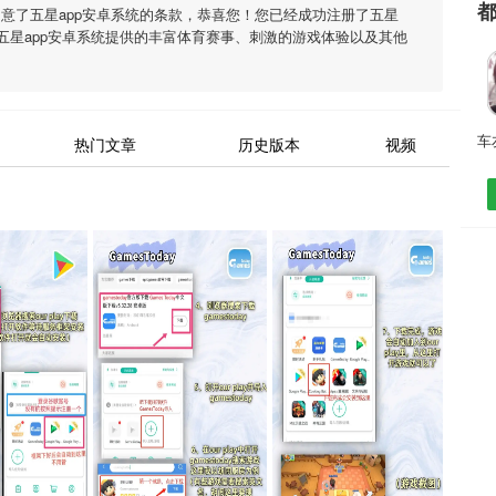
同意了
五星app安卓系统
的条款，恭喜您！您已经成功注册了五星
五星app安卓系统
提供的丰富体育赛事、刺激的游戏体验以及其他
热门文章
历史版本
视频