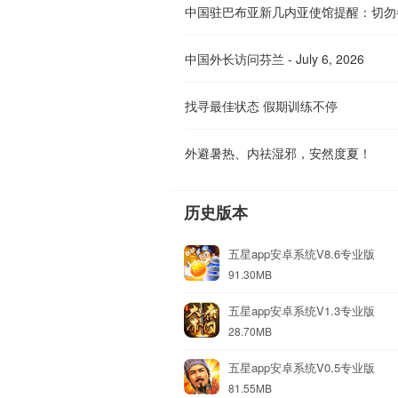
中国外长访问芬兰 - July 6, 2026
找寻最佳状态 假期训练不停
外避暑热、内祛湿邪，安然度夏！
历史版本
五星app安卓系统V8.6专业版
91.30MB
五星app安卓系统V1.3专业版
28.70MB
五星app安卓系统V0.5专业版
81.55MB