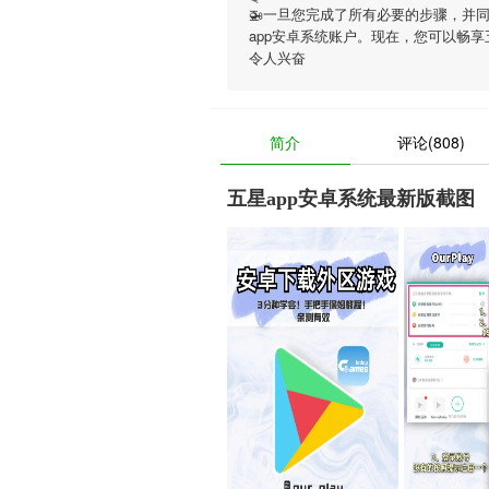
🚁一旦您完成了所有必要的步骤，并
app安卓系统账户。现在，您可以畅享
令人兴奋
简介
评论(808)
五星app安卓系统最新版截图