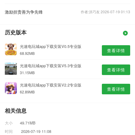
激励担责善为争先锋
作者:洪巧友 2026-07-19 01:13
历史版本
光速电玩城app下载安装V0.5专业版
查看详情
68.92MB
光速电玩城app下载安装V5.3专业版
查看详情
31.15MB
光速电玩城app下载安装V2.2专业版
查看详情
62.89MB
相关信息
大小
49.71MB
时间
2026-07-19 11:08