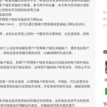
是一家备受瞩目的体育平台，🏎提供丰富多样的体育赛事和刺激的
网客户端安卓版
的大家庭，参与其中的乐趣，本文将为您详细介绍
彩
让您轻松开启精彩的体育之旅。
版
安卓版官网
要
7官网客户端安卓版
的官方网址🧀
m/qiuzhi/3941.html）。您可以通过搜索引擎搜索或直接输入网址来访问。
开
网，🍏您会在页面上找到一个醒目的注册按钮。点击该按钮，您将
要的个人信息来创建
彩票777官网客户端安卓版
账户。通常包括用户
等。请务必提供准确完整的信息，以确保顺利完成注册。
行账户验证。
彩票777官网客户端安卓版
会向您提供的电子邮件地址
要按照提示进行验证操作。这有助于确保账户的安全性，并防止不法
设置一些安全选项，以增强账户的安全性。⛷例如，可以设置安全
请根据系统的提示设置相关选项，并妥善保管相关信息，确保您的账
端安卓版
会提供使用条款和规定供您阅读。这些条款包括平台的使用
下
，请仔细阅读并理解这些条款，并确保您同意并愿意遵守。