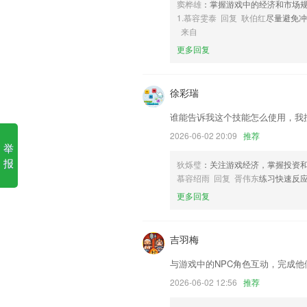
窦桦雄
：掌握游戏中的经济和市场
6,【口语评测】通过智能语音技术自动对
1.慕容雯泰 回复 耿伯红
尽量避免冲
彩票777官网客户端安卓版软
来自
更多回复
1.老师讲课裙撑都是使用直播的方式来
2.从aaZ划分了27个级别，全面覆盖
到适合自己的内容并且能自主学习！
徐彩瑞
3.留学指南，详细的留学指南信息可以随
谁能告诉我这个技能怎么使用，我
4.在线直播课程，详细的为大家分类出来
2026-06-02 20:09
推荐
举
5.·可以为用户提供智能的英语语法改错
报
狄烁璧
：关注游戏经济，掌握投资
6.为教育用户提供卓越的教学资源、教育
慕容绍雨 回复 胥伟东
练习快速反
彩票777官网客户端安卓版更
更多回复
～ 解决了部分已发现BUG，提高软件稳
对保存的文章可以全文搜索
吉羽梅
优化修复反馈卡顿问题；
与游戏中的NPC角色互动，完成
档案管理模块优化调整
2026-06-02 12:56
推荐
新功能单位找人上线了