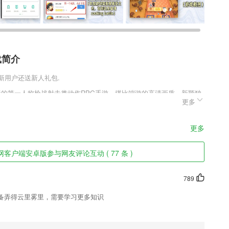
载简介
,新用户还送新人礼包.
玩的第一人称枪战射击类动作RPG手游，堪比端游的高清画质，新颖独
更多
实自然的人物形象，代入感极强，反恐的精英需要你来战斗，无尽的战
件特色
更多
动抢票，不会让您手机发烫
网客户端安卓版参与网友评论互动 ( 77 条 )
，自学视频，错题本，笔记本四大模块科学分类，让你的思绪更加清晰，
789
备弄得云里雾里，需要学习更多知识
题，能够随时掌握。