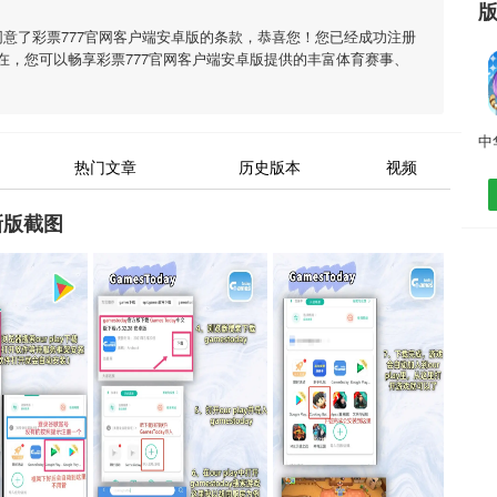
同意了
彩票777官网客户端安卓版
的条款，恭喜您！您已经成功注册
现在，您可以畅享
彩票777官网客户端安卓版
提供的丰富体育赛事、
热门文章
历史版本
视频
新版截图