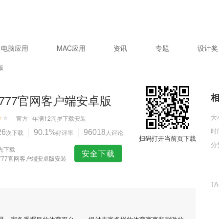
电脑应用
MAC应用
资讯
专题
设计奖
版
777官网客户端安卓版
大
官方
年满12周岁
下载安装
时
26
次下载
90.1%
好评率
96018
人评论
扫码打开当前页下载
分
先下载
安全下载
777官网客户端安卓版安装
T