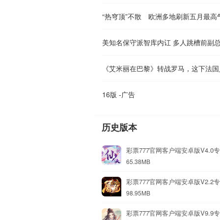
“热穹顶”不散 欧洲多地刷新五月最高
美知名保守派智库内讧 多人跳槽前副
《艾米丽在巴黎》转战罗马，这下法国
16版 -广告
历史版本
彩票777官网客户端安卓版V4.0
65.38MB
彩票777官网客户端安卓版V2.2
98.95MB
彩票777官网客户端安卓版V9.9