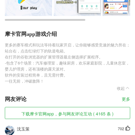
摩卡官网app游戏介绍
更多的赛车模式和玩法等待着玩家开启，让你能够感受竞速的魅力所在；
站台右，点击红绿灯下的轨道电箱。
在打开的谷歌浏览器的扩展管理器最左侧选择扩展程序。
-包含了6个场景：汽车修理室，趣味厨房，欢乐家庭影院，儿童休息室，
婴儿护理房，还有顶楼的露天派对。
软件的安装过程简单，且无需付费。
一往无前，冲破敌阵！
收起
网友评论
更多
下载摩卡官网app，参与网友评论互动 ( 4165 条 )
沈玉策
702