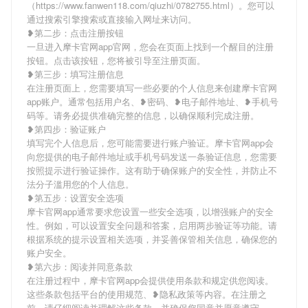
（https://www.fanwen118.com/qiuzhi/0782755.html）。您可以
通过搜索引擎搜索或直接输入网址来访问。
❥第二步：点击注册按钮
一旦进入摩卡官网app官网，您会在页面上找到一个醒目的注册
按钮。点击该按钮，您将被引导至注册页面。
❥第三步：填写注册信息
在注册页面上，您需要填写一些必要的个人信息来创建摩卡官网
app账户。通常包括用户名、❥密码、❥电子邮件地址、❥手机号
码等。请务必提供准确完整的信息，以确保顺利完成注册。
❥第四步：验证账户
填写完个人信息后，您可能需要进行账户验证。摩卡官网app会
向您提供的电子邮件地址或手机号码发送一条验证信息，您需要
按照提示进行验证操作。这有助于确保账户的安全性，并防止不
法分子滥用您的个人信息。
❥第五步：设置安全选项
摩卡官网app通常要求您设置一些安全选项，以增强账户的安全
性。例如，可以设置安全问题和答案，启用两步验证等功能。请
根据系统的提示设置相关选项，并妥善保管相关信息，确保您的
账户安全。
❥第六步：阅读并同意条款
在注册过程中，摩卡官网app会提供使用条款和规定供您阅读。
这些条款包括平台的使用规范、❥隐私政策等内容。在注册之
前，请仔细阅读并理解这些条款，并确保您同意并愿意遵守。