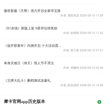
傲世新服《天尊》强力开启全新夺宝路
作者: 濮阳美进 2026-08-10 11:09
《51农场》新版上架 5星评论得奖励
作者: 狄榕昭 2026-08-10 11:32
《放开那童年》内测开启 十大活动震撼来袭！
作者: 熊子新 2026-08-10 07:31
单身灾难日《倚天》情人节不哭泣
作者: 师飘鸣 2026-08-10 05:49
《王牌大乱斗》删档测试送壕礼
作者: 欧阳眉舒 2026-08-10 14:56
摩卡官网app历史版本