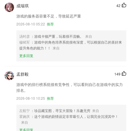
成瑞琪
42
游戏的服务器容量不足，导致延迟严重
2026-08-10 05:22
推荐
汤时彦
：游戏卡顿严重，玩着很不流畅。
来自
穆斌军
：游戏中的角色培养系统很有深度，可以根据自己的喜好来
提升角色的能力！！
来自
更多回复
孟群毅
149
游戏中的排行榜系统很有竞争性，可以看到自己在游戏中的实力
排名。
2026-08-10 10:25
推荐
左航宁
：珍品藏宝图，寻宝大冒险！乐趣无穷
来自
霍婉庆
：这个游戏的剧情设定非常吸引人，让我完全沉浸其中！
来自
更多回复