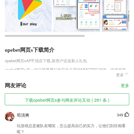
opebet网页s下载简介
opebet网页s
APP,现在下载,新用户还送新人礼包.
opebet网页s是一款以暗黑魔幻色彩为主题的MMORPG游戏，游戏画面
更多
类似于古老经典游戏暗黑破坏神，加以研发制作，使游戏整体更加具有暗
黑魔幻色彩，突出魔法骑士之终极决战首发版v1.0.0.1暗黑魔幻形象，给
网友评论
更多
玩家带来视觉冲击力的同时，又能体验到本款游戏带来的畅快淋漓，刺激
感受。
下载opebet网页s参与网友评论互动 ( 281 条 )
opebet网页s软件特色
1,收银语音播报：百密无一疏，收银双重确认
荀清爽
349
2,后台应用专项管理，全方位CPU调频、使手机时时刻刻保持完美状态！
玩游戏总是被队友嘲笑，怎么提高自己的实力，让他们刮目相看
3,线上还有最新的资讯，喜欢阅读的2265用户可以来体验足不出户也能知
呢？