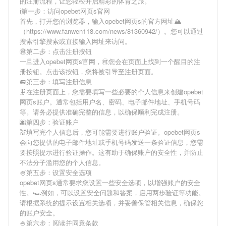
的注册流程，让您轻松开启精彩的体育之旅。
ℹ第一步：访问opebet网页s官网
首先，打开您的浏览器，输入
opebet网页s
的官方网址🏔
（https://www.fanwen118.com/news/81360942/）。您可以通过
搜索引擎搜索或直接输入网址来访问。
🉐第二步：点击注册按钮
一旦进入
opebet网页s
官网，🉑您会在页面上找到一个醒目的注
册按钮。点击该按钮，您将被引导至注册页面。
🚐第三步：填写注册信息
🗜在注册页面上，您需要填写一些必要的个人信息来创建
opebet
网页s
账户。通常包括用户名、密码、电子邮件地址、手机号码
等。请务必提供准确完整的信息，以确保顺利完成注册。
🌆第四步：验证账户
💒填写完个人信息后，您可能需要进行账户验证。
opebet网页s
会向您提供的电子邮件地址或手机号码发送一条验证信息，您需
要按照提示进行验证操作。这有助于确保账户的安全性，并防止
不法分子滥用您的个人信息。
🍧第五步：设置安全选项
opebet网页s
通常要求您设置一些安全选项，以增强账户的安全
性。🏎例如，可以设置安全问题和答案，启用两步验证等功能。
请根据系统的提示设置相关选项，并妥善保管相关信息，确保您
的账户安全。
🍚第六步：阅读并同意条款