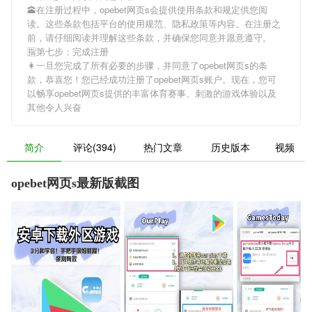
🕋在注册过程中，
opebet网页s
会提供使用条款和规定供您阅
读。这些条款包括平台的使用规范、隐私政策等内容。在注册之
前，请仔细阅读并理解这些条款，并确保您同意并愿意遵守。
🈯第七步：完成注册
👩一旦您完成了所有必要的步骤，并同意了
opebet网页s
的条
款，恭喜您！您已经成功注册了opebet网页s账户。现在，您可
以畅享
opebet网页s
提供的丰富体育赛事、刺激的游戏体验以及
其他令人兴奋
简介
评论(394)
热门文章
历史版本
视频
opebet网页s最新版截图