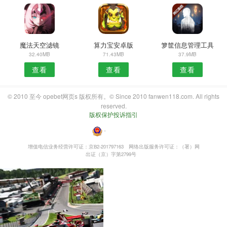
魔法天空滤镜
算力宝安卓版
箩筐信息管理工具
32.40MB
71.43MB
37.9MB
查看
查看
查看
© 2010 至今 opebet网页s 版权所有。© Since 2010 fanwen118.com. All rights
reserved.
版权保护投诉指引
・
增值电信业务经营许可证：京B2-201797163
网络出版服务许可证：（署）网
出证（京）字第2799号