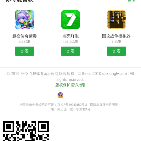
更多
超变传奇紫毒
点亮灯泡
围攻战争模拟器
0.88GB
135.20MB
5.3MB
查看
查看
查看
© 2010 至今 斗球体育app官网 版权所有。© Since 2010 daxiongtv.com . All
rights reserved.
版权保护投诉指引
・
增值电信业务经营许可证：京ICP备19043480号-2
网络出版服务许可证：
（署）网出证（京）字第827号