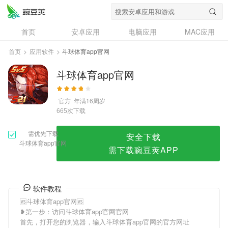
斗球体育app官网
首页
安卓应用
电脑应用
MAC应用
资讯
专题
设计奖
创意应用
首页
>
应用软件
>
斗球体育app官网
问答
斗球体育app官网
官方
年满16周岁
次下载
665
需优先下载
安全下载
斗球体育app官网
需下载豌豆荚APP
软件教程
🆚斗球体育app官网🆚
❥第一步：访问斗球体育app官网官网
首先，打开您的浏览器，输入斗球体育app官网的官方网址