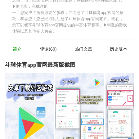
❥第七步：完成注册
一旦您完成了所有必要的步骤，并同意了斗球体育app官网的条
款，恭喜您！您已经成功注册了斗球体育app官网账户。现在，
您可以畅享斗球体育app官网提供的丰富体育赛事、❥刺激的游戏
体验以及其他令人兴奋。
简介
评论(60)
热门文章
历史版本
斗球体育app官网最新版截图