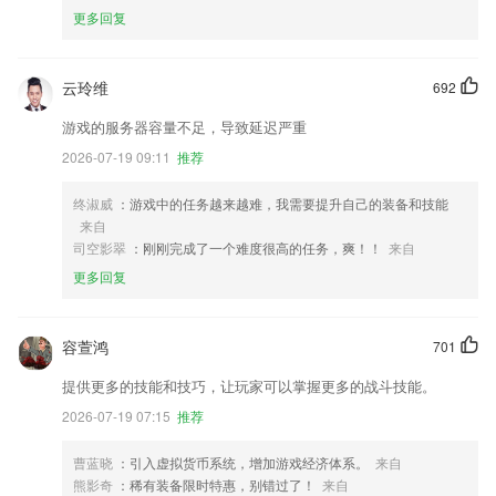
更多回复
云玲维
692
游戏的服务器容量不足，导致延迟严重
2026-07-19 09:11
推荐
终淑威
：游戏中的任务越来越难，我需要提升自己的装备和技能
来自
司空影翠
：刚刚完成了一个难度很高的任务，爽！！
来自
更多回复
容萱鸿
701
提供更多的技能和技巧，让玩家可以掌握更多的战斗技能。
2026-07-19 07:15
推荐
曹蓝晓
：引入虚拟货币系统，增加游戏经济体系。
来自
熊影奇
：稀有装备限时特惠，别错过了！
来自