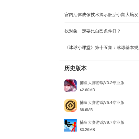
宫内活体成像技术揭示胚胎小鼠大脑发
找对象一定要比自己条件好？
《冰球小课堂》第十五集：冰球基本规
历史版本
捕鱼大赛游戏V3.2专业版
42.60MB
捕鱼大赛游戏V5.4专业版
68.6MB
捕鱼大赛游戏V9.7专业版
83.26MB