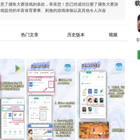
同意了
捕鱼大赛游戏
的条款，恭喜您！您已经成功注册了捕鱼大赛游
游戏
提供的丰富体育赛事、刺激的游戏体验以及其他令人兴奋
热门文章
历史版本
视频