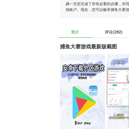
📠一旦您完成了所有必要的步骤，并
戏账户。现在，您可以畅享
捕鱼大赛
简介
评论(282)
捕鱼大赛游戏最新版截图