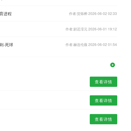
育进程
作者:贺烁桦 2026-06-02 02:33
作者:尉迟滢元 2026-06-01 19:12
则-死球
作者:赫连伦薇 2026-06-02 01:54
查看详情
查看详情
查看详情