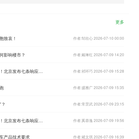
更多
胞致哀！
作者:邹欣心 2026-07-10 00:00
何影响楼市？
作者:戴琳红 2026-07-09 14:20
倡导企事业单位错峰上下班、弹性办公！北京发布七条响应措施
作者:祁环巧 2026-07-09 15:28
跑
作者:盛雅广 2026-07-09 15:35
”？
作者:常罡武 2026-07-09 23:15
倡导企事业单位错峰上下班、弹性办公！北京发布七条响应措施
作者:奚蓉逸 2026-07-09 19:56
车产品技术要求
作者:褚文琪 2026-07-09 16:39