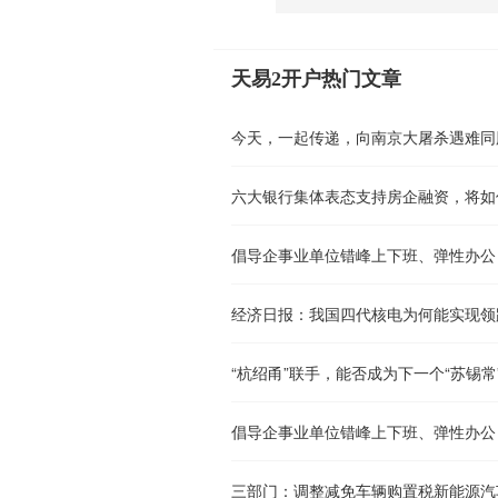
天易2开户热门文章
今天，一起传递，向南京大屠杀遇难同
六大银行集体表态支持房企融资，将如
经济日报：我国四代核电为何能实现领
“杭绍甬”联手，能否成为下一个“苏锡常
三部门：调整减免车辆购置税新能源汽