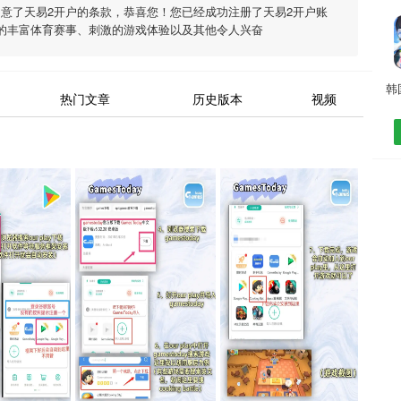
同意了
天易2开户
的条款，恭喜您！您已经成功注册了天易2开户账
的丰富体育赛事、刺激的游戏体验以及其他令人兴奋
热门文章
历史版本
视频