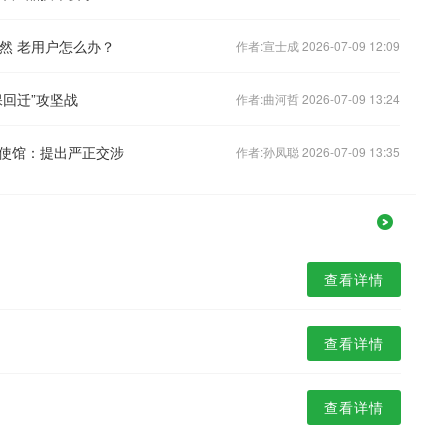
必然 老用户怎么办？
作者:宣士成 2026-07-09 12:09
回迁”攻坚战
作者:曲河哲 2026-07-09 13:24
使馆：提出严正交涉
作者:孙凤聪 2026-07-09 13:35
查看详情
查看详情
查看详情