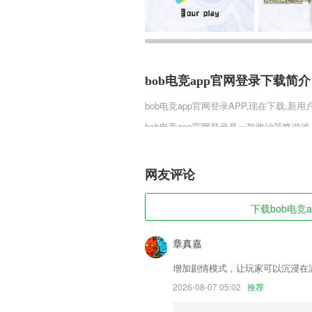
bob电竞app官网登录下载简介
bob电竞app官网登录
APP,现在下载,新用
bob电竞app官网登录是一款政治策略
等全新玩法，还原精选的趣味。全新的20
bob电竞app官网登录软件特色
网友评论
1,选专业和选职业，掌握就业数据，更好
2,所有当地最新的动态看点都有，用户们
下载bob电竞a
3,答案详解
章真嘉
4,免费搜题无广告，从此学习更高效！
增加剧情模式，让玩家可以沉浸在
5,分享定位
2026-08-07 05:02
推荐
6,学员可以通过文字、图片、视频等多
bob电竞app官网登录软件优势