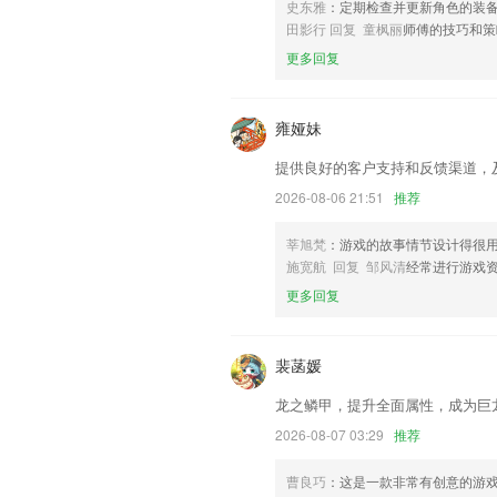
联系我们
史东雅
：定期检查并更新角色的装
以上就是bob电竞app官网登录的介绍
田影行 回复 童枫丽
师傅的技巧和策
历，以帮助我们更好的对产品进行优化修
更多回复
雍娅妹
提供良好的客户支持和反馈渠道，
2026-08-06 21:51
推荐
莘旭梵
：游戏的故事情节设计得很
施宽航 回复 邹风清
经常进行游戏
更多回复
裴菡媛
龙之鳞甲，提升全面属性，成为巨
2026-08-07 03:29
推荐
曹良巧
：这是一款非常有创意的游