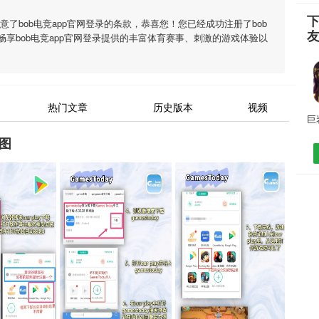
下
同意了
bob电竞app官网登录
的条款，恭喜您！您已经成功注册了bob
畅享
bob电竞app官网登录
提供的丰富体育赛事、刺激的游戏体验以
热门文章
历史版本
视频
截图