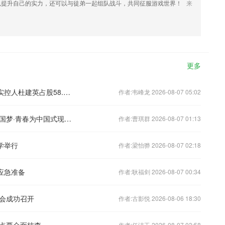
以提升自己的实力，还可以与徒弟一起组队战斗，共同征服游戏世界！
来
更多
宗馥莉的“同父异母兄弟”成立新公司，实控人杜建英占股58.48%
作者:韦峰龙 2026-08-07 05:02
脱下小白鞋，换上黄胶鞋（中国道路中国梦·青春为中国式现代化挺膺担当⑧）
作者:曹琪群 2026-08-07 01:13
学举行
作者:梁怡骅 2026-08-07 02:18
应急准备
作者:耿福剑 2026-08-07 00:34
会成功召开
作者:古影悦 2026-08-06 18:30
点要全面核查
作者:任洁玉 2026-08-07 03:58