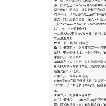
🚘导语：
bob电竞app官网登录
🕸是
验。如果您想加入
bob电竞app官网登
网登录
的注册流程，让您轻松开启精
🎧第一步：访问bob电竞app官网登录
首先，打开您的浏览器，输入
bob电竞
（https://www.fanwen118.co
🕯第二步：点击注册按钮
一旦进入
bob电竞app官网登录
官网，
导至注册页面。
🏞第三步：填写注册信息
🏣在注册页面上，您需要填写一些必
密码、电子邮件地址、手机号码等。
🕕第四步：验证账户
🌇填写完个人信息后，您可能需要进
机号码发送一条验证信息，您需要按
滥用您的个人信息。
🚨第五步：设置安全选项
bob电竞app官网登录
通常要求您设置
和答案，启用两步验证等功能。请根
全。
🍹第六步：阅读并同意条款
🌽在注册过程中，
bob电竞app官网登
范、隐私政策等内容。在注册之前，