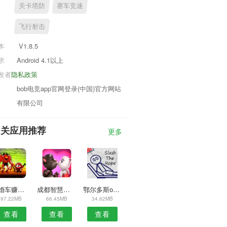
关卡塔防
赛车竞速
飞行射击
本
V1.8.5
求
Android 4.1以上
发者
隐私政策
bob电竞app官网登录(中国)官方网站
有限公司
相关应用推荐
更多
做婚车赚钱APP
成都智慧人社安卓版
鄂尔多斯ok网APP
97.22MB
66.45MB
34.62MB
查看
查看
查看