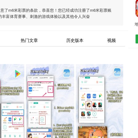
同意了
m6米彩票
的条款，恭喜您！您已经成功注册了m6米彩票账
的丰富体育赛事、刺激的游戏体验以及其他令人兴奋
地
热门文章
历史版本
视频