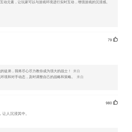
互动元素，让玩家可以与游戏环境进行实时互动，增强游戏的沉浸感。
方法，有效改善睡眠，没有入睡问题
习更加的便捷高效；
练习完美结合，逐行解锁各个假名，在学习中享受通关乐趣，在答题中加
79
参加晋级赛获得更多成就。
程内容。
观看。
我的徒弟，我将尽心尽力教你成为强大的战士！
来自
戏环境和对手动态，及时调整自己的战略和策略。
来自
980
，让人沉浸其中。