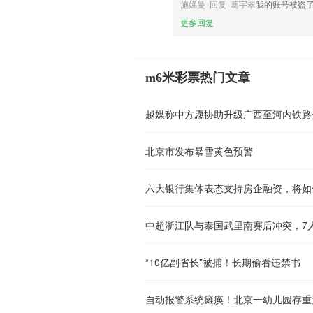
施娣曼 回复 葛宇翠
我的账号被盗
更多回复
m6米彩票热门文章
越媒称中方愿协助升级广西至河内铁路
北京市发布暴雪黄色预警
六大银行集体表态支持房企融资，将如
中超浙江队与泰国武里南赛后冲突，7人
“10亿副省长”被捕！长期偷看违禁书
自动报警系统瘫痪！北京一幼儿园存重