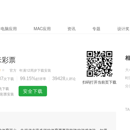
电脑应用
MAC应用
资讯
专题
设计奖
米彩票
大
官方
年满12周岁
下载安装
时
87
次下载
99.15%
好评率
39428
人评论
扫码打开当前页下载
分
先下载
安全下载
米彩票安装
T