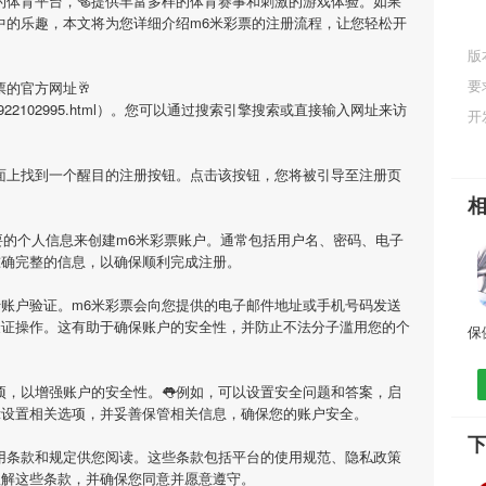
的体育平台，🥯提供丰富多样的体育赛事和刺激的游戏体验。如果
中的乐趣，本文将为您详细介绍
m6米彩票
的注册流程，让您轻松开
版
要
票
的官方网址🥂
m/jiaoan/922102995.html）。您可以通过搜索引擎搜索或直接输入网址来访
开
页面上找到一个醒目的注册按钮。点击该按钮，您将被引导至注册页
要的个人信息来创建
m6米彩票
账户。通常包括用户名、密码、电子
准确完整的信息，以确保顺利完成注册。
行账户验证。
m6米彩票
会向您提供的电子邮件地址或手机号码发送
验证操作。这有助于确保账户的安全性，并防止不法分子滥用您的个
项，以增强账户的安全性。👅例如，可以设置安全问题和答案，启
示设置相关选项，并妥善保管相关信息，确保您的账户安全。
用条款和规定供您阅读。这些条款包括平台的使用规范、隐私政策
理解这些条款，并确保您同意并愿意遵守。