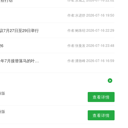
作者:水进舒 2026-07-16 19:50
7月27日至29日举行
作者:鲍珠绍 2026-07-16 22:29
26
作者:张曼发 2026-07-16 23:48
四川省公安厅长黄瑞雪突发疾病离世 去年7月接替落马的叶寒冰
作者:潘致峰 2026-07-16 16:59
业版
查看详情
业版
查看详情