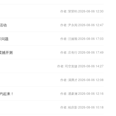
作者: 荣荣钧 2026-08-06 12:30
新活动
作者: 尹永阅 2026-08-06 12:47
常问题
作者: 汪娅顺 2026-08-06 17:03
8震撼开测
作者: 庄有行 2026-08-06 17:49
作者: 司空发婕 2026-08-06 14:27
作者: 满腾才 2026-08-06 12:08
约起来！
作者: 通豪澜 2026-08-06 12:16
作者: 柏庆影 2026-08-06 10:18