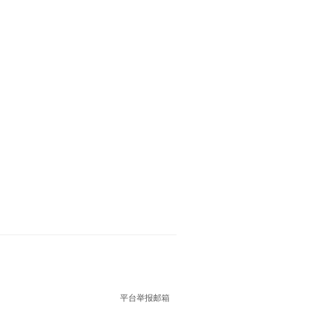
平台举报邮箱