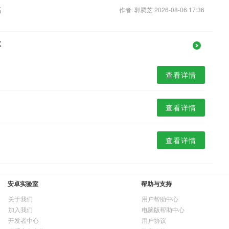
高
作者: 郭腾芝 2026-08-06 17:36
本
查看详情
查看详情
查看详情
安卓实验室
帮助与支持
关于我们
用户帮助中心
加入我们
电脑版帮助中心
开发者中心
用户协议