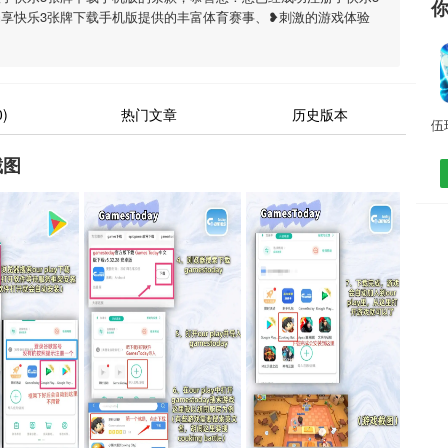
享快乐3张牌下载手机版提供的丰富体育赛事、❥刺激的游戏体验
)
热门文章
历史版本
截图