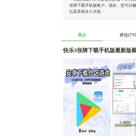
张牌下载手机版账户。现在，您可以畅
以及其他令人兴奋。
简介
评论(710
快乐3张牌下载手机版最新版