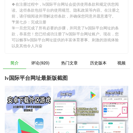
🍀在注册过程中，
lv国际平台网址
会提供使用条款和规定供您阅
读。这些条款包括平台的使用规范、隐私政策等内容。在注册之
前，请仔细阅读并理解这些条款，并确保您同意并愿意遵守。
🌴第七步：完成注册
🎯一旦您完成了所有必要的步骤，并同意了
lv国际平台网址
的条
款，恭喜您！您已经成功注册了lv国际平台网址账户。现在，您
可以畅享
lv国际平台网址
提供的丰富体育赛事、刺激的游戏体验
以及其他令人兴奋
简介
评论(920)
热门文章
历史版本
视频
lv国际平台网址最新版截图