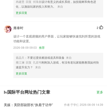
冉建慧 回复 何珠彪
设计有意义的成长系统，如技能树和角色进
化，以激励玩家的投入和努力。
来自
更多回复
雍泰时
2
设计一个直观易懂的用户界面，让玩家能够快速找到所需的游戏
功能和设置。
2026-08-09 09:03
推荐
索晶天
：不要过度依赖游戏道具和装备
来自
雍江澜 回复 孔若韦
刚刚加入游戏，有没有老玩家能教教我如何快
速提升实力？
来自
更多回复
lv国际平台网址热门文章
更多
美媒：美防部副部长“执着于访华”
作者:于学仁 2026-08-09 14:39