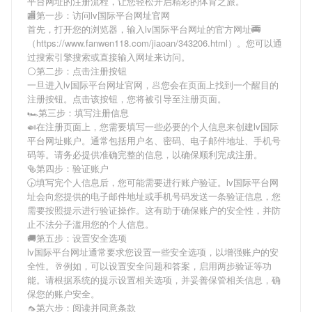
平台网址
的注册流程，让您轻松开启精彩的体育之旅。
🏬第一步：访问lv国际平台网址官网
首先，打开您的浏览器，输入
lv国际平台网址
的官方网址🚎
（https://www.fanwen118.com/jiaoan/343206.html）。您可以通
过搜索引擎搜索或直接输入网址来访问。
⚪第二步：点击注册按钮
一旦进入
lv国际平台网址
官网，🥟您会在页面上找到一个醒目的
注册按钮。点击该按钮，您将被引导至注册页面。
🏎第三步：填写注册信息
🍛在注册页面上，您需要填写一些必要的个人信息来创建
lv国际
平台网址
账户。通常包括用户名、密码、电子邮件地址、手机号
码等。请务必提供准确完整的信息，以确保顺利完成注册。
🥯第四步：验证账户
🕟填写完个人信息后，您可能需要进行账户验证。
lv国际平台网
址
会向您提供的电子邮件地址或手机号码发送一条验证信息，您
需要按照提示进行验证操作。这有助于确保账户的安全性，并防
止不法分子滥用您的个人信息。
🚚第五步：设置安全选项
lv国际平台网址
通常要求您设置一些安全选项，以增强账户的安
全性。🥂例如，可以设置安全问题和答案，启用两步验证等功
能。请根据系统的提示设置相关选项，并妥善保管相关信息，确
保您的账户安全。
🦟第六步：阅读并同意条款