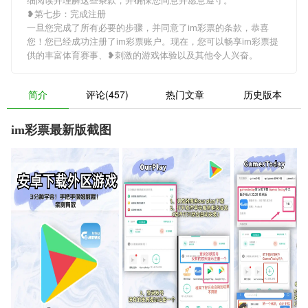
❥第七步：完成注册
一旦您完成了所有必要的步骤，并同意了im彩票的条款，恭喜
您！您已经成功注册了im彩票账户。现在，您可以畅享im彩票提
供的丰富体育赛事、❥刺激的游戏体验以及其他令人兴奋。
简介
评论(457)
热门文章
历史版本
im彩票最新版截图