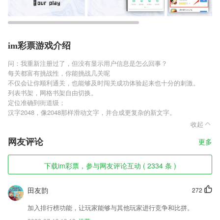
im彩票游戏介绍
问：我重新注册过了，但没有显示用户信息是怎么回事？
每关都富有挑战性，你能挑战几关呢
不仅会让你顺利通关，也能够及时闯关成功体验起来也十分的刺激。
列表书架，网格书架自由切换。
定位准确到街道级；
汉字2048，像2048那样滑动文字，并合成更复杂的新文字。
收起
网友评论
更多
下载im彩票，参与网友评论互动 ( 2334 条 )
田友韵
272
加入排行榜功能，让玩家能够与其他玩家进行竞争和比拼。