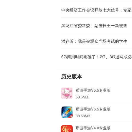
中央经济工作会议释放七大信号，专家
黑龙江省委常委、副省长王一新被查
濮存昕：我是被观众当场考试的学生
6G商用时间明确了！2G、3G退网成
历史版本
币游手游V5.5专业版
60.6MB
币游手游V6.5专业版
88.68MB
币游手游V4.0专业版