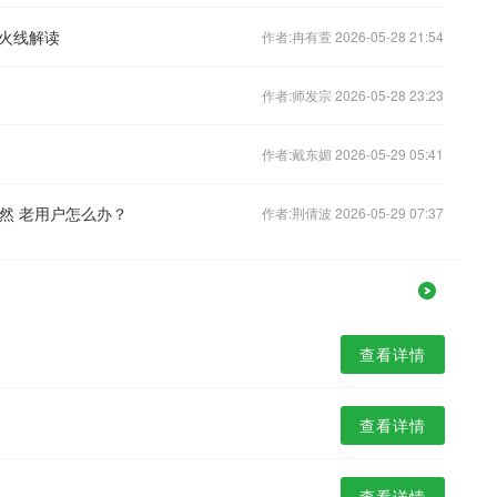
火线解读
作者:冉有萱 2026-05-28 21:54
作者:师发宗 2026-05-28 23:23
作者:戴东媚 2026-05-29 05:41
必然 老用户怎么办？
作者:荆倩波 2026-05-29 07:37
查看详情
查看详情
查看详情