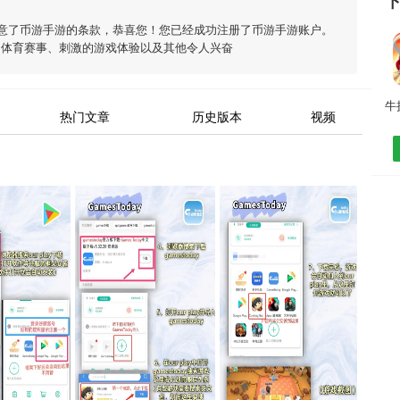
意了
币游手游
的条款，恭喜您！您已经成功注册了币游手游账户。
富体育赛事、刺激的游戏体验以及其他令人兴奋
热门文章
历史版本
视频