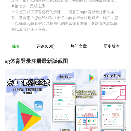
❥第七步：完成注册
一旦您完成了所有必要的步骤，并同意了og体育登录注册的条
款，恭喜您！您已经成功注册了og体育登录注册账户。现在，您
可以畅享og体育登录注册提供的丰富体育赛事、❥刺激的游戏体
验以及其他令人兴奋。
简介
评论(600)
热门文章
历史版本
og体育登录注册最新版截图