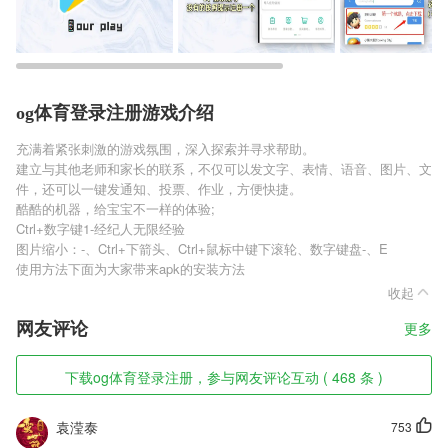
og体育登录注册游戏介绍
充满着紧张刺激的游戏氛围，深入探索并寻求帮助。
建立与其他老师和家长的联系，不仅可以发文字、表情、语音、图片、文
件，还可以一键发通知、投票、作业，方便快捷。
酷酷的机器，给宝宝不一样的体验;
Ctrl+数字键1-经纪人无限经验
图片缩小：-、Ctrl+下箭头、Ctrl+鼠标中键下滚轮、数字键盘-、E
使用方法下面为大家带来apk的安装方法
收起
网友评论
更多
下载og体育登录注册，参与网友评论互动 ( 468 条 )
袁滢泰
753