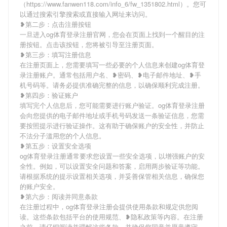
（https://www.fanwen118.com/info_6/fw_1351802.html）。您可
以通过搜索引擎搜索或直接输入网址来访问。
❥第二步：点击注册按钮
一旦进入og体育登录注册官网，您会在页面上找到一个醒目的注
册按钮。点击该按钮，您将被引导至注册页面。
❥第三步：填写注册信息
在注册页面上，您需要填写一些必要的个人信息来创建og体育登
录注册账户。通常包括用户名、❥密码、❥电子邮件地址、❥手
机号码等。请务必提供准确完整的信息，以确保顺利完成注册。
❥第四步：验证账户
填写完个人信息后，您可能需要进行账户验证。og体育登录注册
会向您提供的电子邮件地址或手机号码发送一条验证信息，您需
要按照提示进行验证操作。这有助于确保账户的安全性，并防止
不法分子滥用您的个人信息。
❥第五步：设置安全选项
og体育登录注册通常要求您设置一些安全选项，以增强账户的安
全性。例如，可以设置安全问题和答案，启用两步验证等功能。
请根据系统的提示设置相关选项，并妥善保管相关信息，确保您
的账户安全。
❥第六步：阅读并同意条款
在注册过程中，og体育登录注册会提供使用条款和规定供您阅
读。这些条款包括平台的使用规范、❥隐私政策等内容。在注册
之前，请仔细阅读并理解这些条款，并确保您同意并愿意遵守。