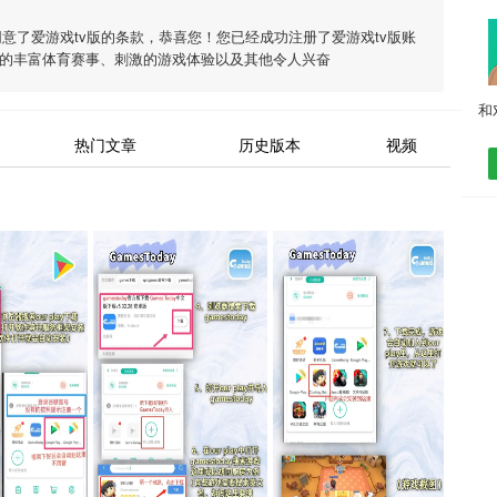
同意了
爱游戏tv版
的条款，恭喜您！您已经成功注册了爱游戏tv版账
的丰富体育赛事、刺激的游戏体验以及其他令人兴奋
热门文章
历史版本
视频