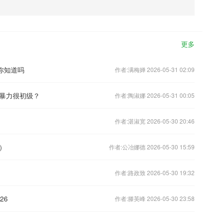
更多
你知道吗
作者:满梅婵 2026-05-31 02:09
暴力很初级？
作者:陶淑娜 2026-05-31 00:05
作者:湛淑宽 2026-05-30 20:46
）
作者:公冶娜德 2026-05-30 15:59
作者:路政致 2026-05-30 19:32
26
作者:滕英峰 2026-05-30 23:58