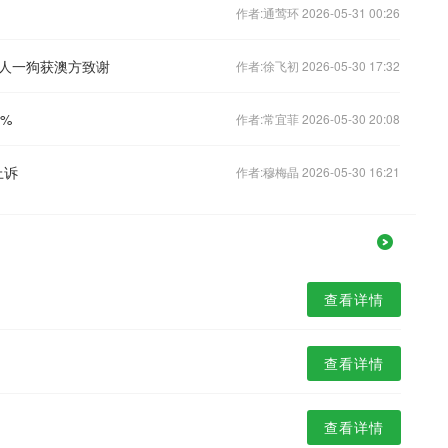
作者:通莺环 2026-05-31 00:26
人一狗获澳方致谢
作者:徐飞初 2026-05-30 17:32
%
作者:常宜菲 2026-05-30 20:08
上诉
作者:穆梅晶 2026-05-30 16:21
查看详情
查看详情
查看详情