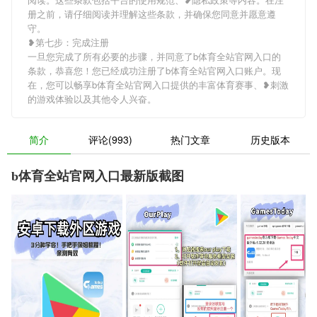
册之前，请仔细阅读并理解这些条款，并确保您同意并愿意遵
守。
❥第七步：完成注册
一旦您完成了所有必要的步骤，并同意了b体育全站官网入口的
条款，恭喜您！您已经成功注册了b体育全站官网入口账户。现
在，您可以畅享b体育全站官网入口提供的丰富体育赛事、❥刺激
的游戏体验以及其他令人兴奋。
简介
评论(993)
热门文章
历史版本
b体育全站官网入口最新版截图