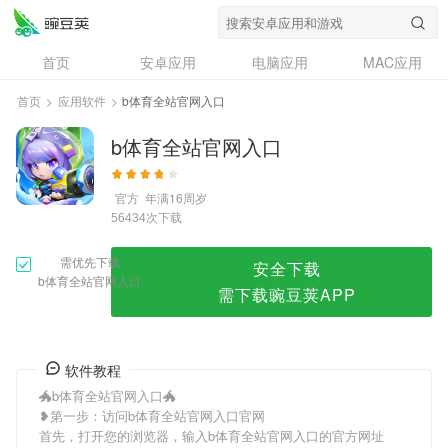
b体育全站官网入口
首页
安卓应用
电脑应用
MAC应用
资讯
专题
设计奖
创意应用
首页
>
应用软件
>
b体育全站官网入口
问答
b体育全站官网入口
官方
年满16周岁
次下载
56434
需优先下载
安全下载
b体育全站官网入口
需下载豌豆荚APP
软件教程
🐲b体育全站官网入口🐲
❥第一步：访问b体育全站官网入口官网
首先，打开您的浏览器，输入b体育全站官网入口的官方网址