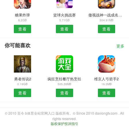
糖果炸弹
篮球火挑战赛
傲视战神一战成名手游
8.2GB
5.71GB
304.91MB
查看
查看
查看
你可能喜欢
更多
勇者传说2
疯狂烹饪餐厅热烹饪
维京人弓箭手2
0.19GB
505.28MB
16.3MB
查看
查看
查看
© 2010 至今 b体育全站官网入口 版权所有。© Since 2010 daxiongtv.com . All
rights reserved.
版权保护投诉指引