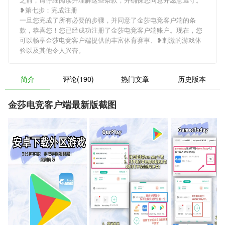
❥第七步：完成注册
一旦您完成了所有必要的步骤，并同意了金莎电竞客户端的条
款，恭喜您！您已经成功注册了金莎电竞客户端账户。现在，您
可以畅享金莎电竞客户端提供的丰富体育赛事、❥刺激的游戏体
验以及其他令人兴奋。
简介
评论(190)
热门文章
历史版本
金莎电竞客户端最新版截图