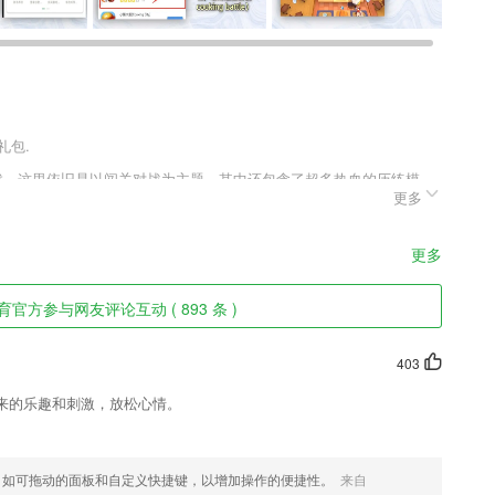
礼包.
戏，这里依旧是以闯关对战为主题，其中还包含了超多热血的历练模
更多
躲避各种的监视进行逃脱或者是潜入，让你更好的完成新的挑战任务，
更多
图。
官方参与网友评论互动 ( 893 条 )
备打造，采用低延迟高精度的压感技术；
更高。
403
随时陪伴使用进程。
来的乐趣和刺激，放松心情。
历史地名信息以及名人经历
释经典知识、传播中华文化、探索前沿理论为办报宗旨。
，如可拖动的面板和自定义快捷键，以增加操作的便捷性。
来自