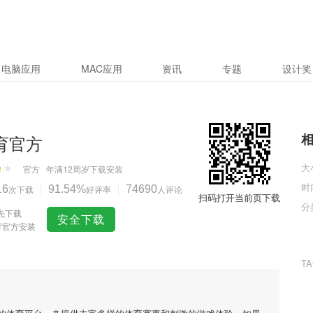
电脑应用
MAC应用
资讯
专题
设计奖
育官方
大
官方
年满12周岁
下载安装
时
16
次下载
91.54%
好评率
74690
人评论
扫码打开当前页下载
分
先下载
安全下载
育官方安装
T