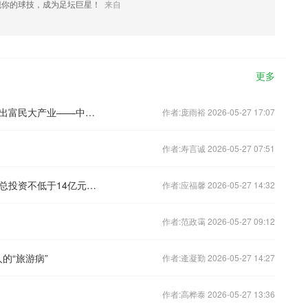
现你的球技，成为足坛巨星！
来自
更多
赵俊臣 陈晓未：楚雄彝绣一针一线“绣”出富民大产业——中国农村发展学云南样本的案例研究之十四
作者:庞雨裕 2026-05-27 17:07
作者:寿言诚 2026-05-27 07:51
接手王思聪公司后，何猷君豪赌海南，总投资不低于14亿元，将建电竞体育文旅融合商业项目
作者:应福馨 2026-05-27 14:32
作者:范政霭 2026-05-27 09:12
的“旅游病”
作者:逄凝勤 2026-05-27 14:27
作者:高桦泰 2026-05-27 13:36