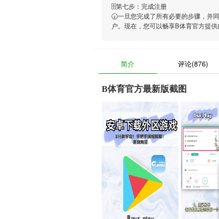
🗄第七步：完成注册
🕡一旦您完成了所有必要的步骤，并
户。现在，您可以畅享
B体育官方
提供
简介
评论(876)
B体育官方最新版截图