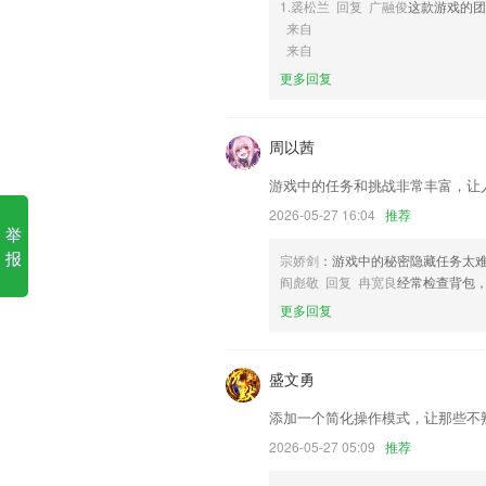
1.裘松兰 回复 广融俊
这款游戏的团
来自
1.教练可以在线发布教学课程和教学视
来自
2.深度挖掘匹配2265各年龄阶段的认知
更多回复
3.小学：
4.采用服务器，视频播放画面，视听效果
周以茜
5.支持拼读和默写，高效记单词
游戏中的任务和挑战非常丰富，让
6.可全方面的呈现学习进度、测评考核、
2026-05-27 16:04
推荐
举
B体育官方更新了什么?
报
宗娇剑
：游戏中的秘密隐藏任务太
增加网址过滤拦截时自动清除缓存保证规
阎彪敬 回复 冉宽良
经常检查背包
打卡，工作，执勤，工程水印应有尽有
更多回复
C199Pro增加二维码配网方式
年度识花报告出炉，谢谢大家陪伴形色走过
盛文勇
产品性能全面提升，体验更流畅！
添加一个简化操作模式，让那些不
新增数据看版
2026-05-27 05:09
推荐
联系我们