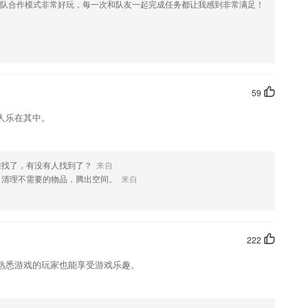
队合作模式非常好玩，每一次和队友一起完成任务都让我感到非常满足！
频，还能在线对考生进行管理，学员能在软件上进行模拟考试；
特征，进行不同程度的思维训练；
好；名师教学，要点概括，优质掌握备考技巧。
59
人乐在其中。
作业交流等一系列学习数据
难找了，有没有人找到了？
来自
则生效
，清理不需要的物品，腾出空间。
来自
201新的一年也要一起努力呀~
222
熟悉游戏的玩家也能享受游戏乐趣。