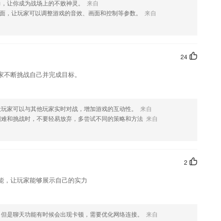
这款软件，您可以到应用商店进行打分评论，说出您的使用经历，以帮
力，让你成为战场上的不败神灵。
来自
面，让玩家可以调整游戏的音效、画面和控制等参数。
来自
24
家不断挑战自己并完成目标。
让玩家可以与其他玩家实时对战，增加游戏的互动性。
来自
困难和挑战时，不要轻易放弃，多尝试不同的策略和方法
来自
2
能，让玩家能够展示自己的实力
，但是聊天功能有时候会出现卡顿，需要优化网络连接。
来自