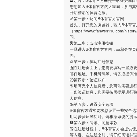
⛪️导语：
B体育官方
🚝是一家备受瞩
您想加入
B体育官方
的大家庭，参与其
开启精彩的体育之旅。
🌱第一步：访问B体育官方官网
首先，打开您的浏览器，输入
B体育官
（https://www.fanwen118.co
问。
🚔第二步：点击注册按钮
一旦进入
B体育官方
官网，🧱您会在
面。
🥮第三步：填写注册信息
🈶在注册页面上，您需要填写一些必
邮件地址、手机号码等。请务必提供
🕔第四步：验证账户
🥂填写完个人信息后，您可能需要进
一条验证信息，您需要按照提示进行
人信息。
🚁第五步：设置安全选项
B体育官方
通常要求您设置一些安全选
用两步验证等功能。请根据系统的提
🏩第六步：阅读并同意条款
🌎在注册过程中，
B体育官方
会提供使
等内容。在注册之前，请仔细阅读并