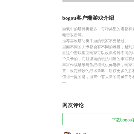
bogou客户端游戏介绍
游戏中的塔种类繁多，每种类型的塔都有
电击攻击等。
推荐喜欢塔防类手游的玩家不要错过。
里面不同的关卡都会有不同的难度，越到
在这个游戏里面玩家可以收集各种不同的
个关卡的，而且里面的玩法相当的丰富有
丰富作战场景与作战模式供你选择，玩家
置，设定精妙的战术策略，斩获更多的胜
值得一提的是，游戏中有大量的隐藏任务
一。
网友评论
下载bogou