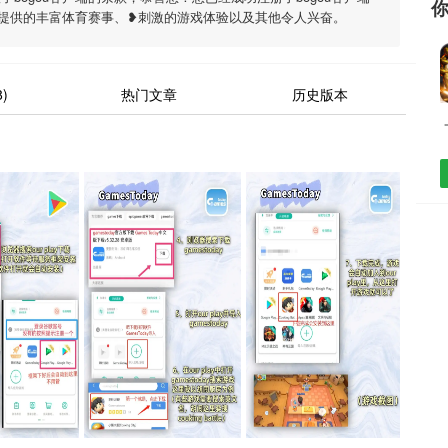
户端提供的丰富体育赛事、❥刺激的游戏体验以及其他令人兴奋。
)
热门文章
历史版本