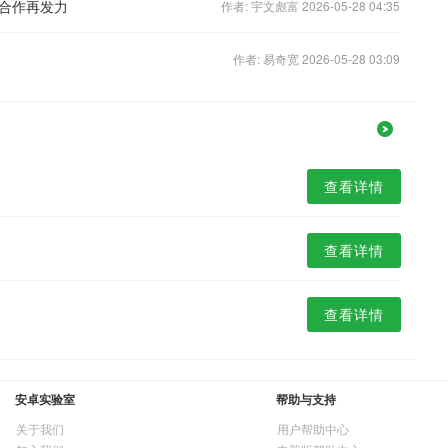
合作再发力
作者: 宇文彪富 2026-05-28 04:35
作者: 易奇宽 2026-05-28 03:09
查看详情
查看详情
查看详情
安卓实验室
帮助与支持
关于我们
用户帮助中心