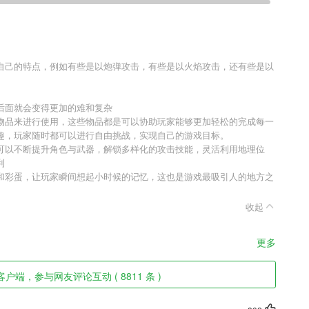
自己的特点，例如有些是以炮弹攻击，有些是以火焰攻击，还有些是以
后面就会变得更加的难和复杂
物品来进行使用，这些物品都是可以协助玩家能够更加轻松的完成每一
趣，玩家随时都可以进行自由挑战，实现自己的游戏目标。
可以不断提升角色与武器，解锁多样化的攻击技能，灵活利用地理位
利
和彩蛋，让玩家瞬间想起小时候的记忆，这也是游戏最吸引人的地方之
收起
更多
客户端，参与网友评论互动 ( 8811 条 )