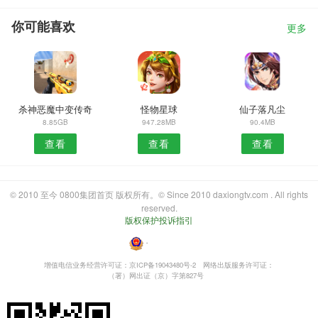
你可能喜欢
更多
杀神恶魔中变传奇
怪物星球
仙子落凡尘
8.85GB
947.28MB
90.4MB
查看
查看
查看
© 2010 至今 0800集团首页 版权所有。© Since 2010 daxiongtv.com . All rights
reserved.
版权保护投诉指引
・
增值电信业务经营许可证：京ICP备19043480号-2
网络出版服务许可证：
（署）网出证（京）字第827号