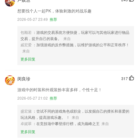
想要找个人一起PK，体验刺激的对战乐趣
2026-05-27 23:49
推荐
包顺若
：游戏的交易系统方便快捷，玩家可以与其他玩家进行物品
交易，提升自己的装备。
来自
戚宏爱
：加强游戏的反作弊措施，以维护游戏的公平和正常秩序！
来自
更多回复
闵良珍
317
游戏中的时装和外观装扮丰富多样，个性十足！
2026-05-27 21:02
推荐
盛宏黛
：尝试不同的游戏角色或职业，以发掘自己的擅长和喜爱的
玩法风格，提高游戏乐趣。 ！
来自
卓妮翠
：在竞技场中攀登排行榜，成为巅峰之王
来自
更多回复