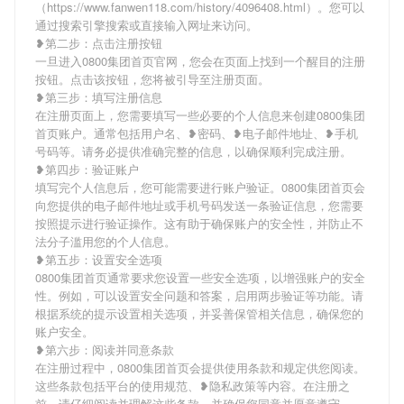
（https://www.fanwen118.com/history/4096408.html）。您可以
通过搜索引擎搜索或直接输入网址来访问。
❥第二步：点击注册按钮
一旦进入0800集团首页官网，您会在页面上找到一个醒目的注册
按钮。点击该按钮，您将被引导至注册页面。
❥第三步：填写注册信息
在注册页面上，您需要填写一些必要的个人信息来创建0800集团
首页账户。通常包括用户名、❥密码、❥电子邮件地址、❥手机
号码等。请务必提供准确完整的信息，以确保顺利完成注册。
❥第四步：验证账户
填写完个人信息后，您可能需要进行账户验证。0800集团首页会
向您提供的电子邮件地址或手机号码发送一条验证信息，您需要
按照提示进行验证操作。这有助于确保账户的安全性，并防止不
法分子滥用您的个人信息。
❥第五步：设置安全选项
0800集团首页通常要求您设置一些安全选项，以增强账户的安全
性。例如，可以设置安全问题和答案，启用两步验证等功能。请
根据系统的提示设置相关选项，并妥善保管相关信息，确保您的
账户安全。
❥第六步：阅读并同意条款
在注册过程中，0800集团首页会提供使用条款和规定供您阅读。
这些条款包括平台的使用规范、❥隐私政策等内容。在注册之
前，请仔细阅读并理解这些条款，并确保您同意并愿意遵守。