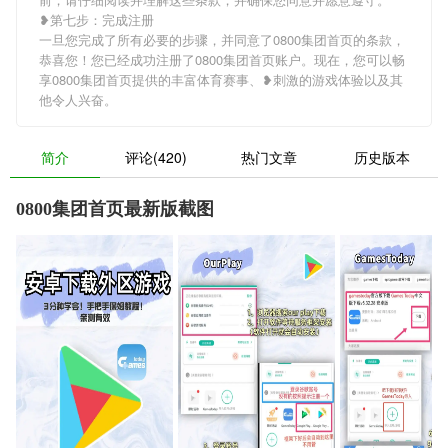
❥第七步：完成注册
一旦您完成了所有必要的步骤，并同意了0800集团首页的条款，
恭喜您！您已经成功注册了0800集团首页账户。现在，您可以畅
享0800集团首页提供的丰富体育赛事、❥刺激的游戏体验以及其
他令人兴奋。
简介
评论(420)
热门文章
历史版本
0800集团首页最新版截图