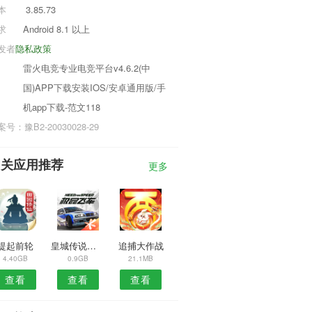
本
3.85.73
求
Android 8.1 以上
发者
隐私政策
雷火电竞专业电竞平台v4.6.2(中
国)APP下载安装IOS/安卓通用版/手
机app下载-范文118
号：豫B2-20030028-29
相关应用推荐
更多
提起前轮
皇城传说之帝王争霸
追捕大作战
4.40GB
0.9GB
21.1MB
查看
查看
查看