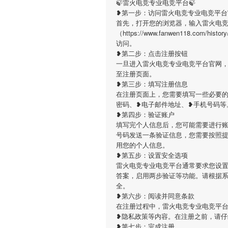
🍃雷火电竞专业电竞平台🍃
❥第一步：访问雷火电竞专业电竞平台
首先，打开您的浏览器，输入雷火电
（https://www.fanwen118.com
访问。
❥第二步：点击注册按钮
一旦进入雷火电竞专业电竞平台官网
至注册页面。
❥第三步：填写注册信息
在注册页面上，您需要填写一些必要
密码、❥电子邮件地址、❥手机号码等
❥第四步：验证账户
填写完个人信息后，您可能需要进行
号码发送一条验证信息，您需要按照
用您的个人信息。
❥第五步：设置安全选项
雷火电竞专业电竞平台通常要求您设
答案，启用两步验证等功能。请根据
全。
❥第六步：阅读并同意条款
在注册过程中，雷火电竞专业电竞平
❥隐私政策等内容。在注册之前，请
❥第七步：完成注册