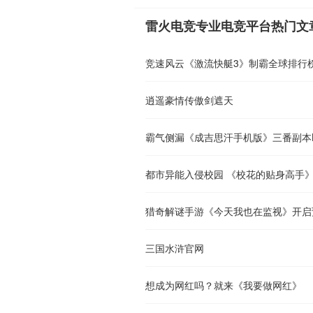
雷火电竞专业电竞平台热门文
竞速风云《激流快艇3》制霸全球排行
逍遥豪情传傲剑遮天
霸气侧漏《成吉思汗手机版》三番副本B
都市异能入侵校园 《校花的贴身高手
猎奇解谜手游《今天我也在监视》开启
三国水浒官网
想成为网红吗？就来《我要做网红》