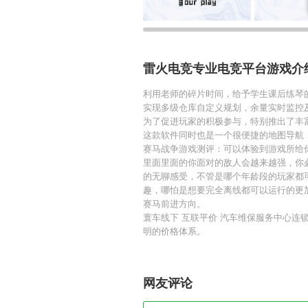
雷火电竞专业电竞平台游戏介
利用老师的碎片时间，给予学生课后练琴
实现多级仓库自定义规划，余量实时监控
为了促进玩家的积极参与，特别推出了丰
这款软件同时也是一个很便捷的地图导航
赛马战争游戏测评：可以体验到游戏所给
里面里面的你面对的敌人会越来越强，你
的无聊感受，不管是哪个年龄段的玩家都
趣，哪怕是想要完全离线都可以运行的更
赛马前进方向。
寰车线下 互联平价 汽车维保服务中心
明的价格体系。
网友评论