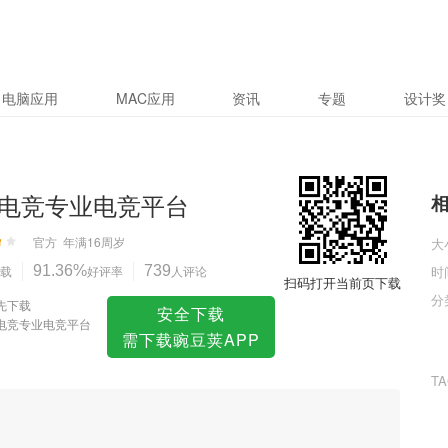
平台
电脑应用
MAC应用
资讯
专题
设计奖
电竞专业电竞平台
官方
年满16周岁
大
载
91.36%
好评率
739
人评论
时
扫码打开当前页下载
分
先下载
安全下载
电竞专业电竞平台
需下载豌豆荚APP
T