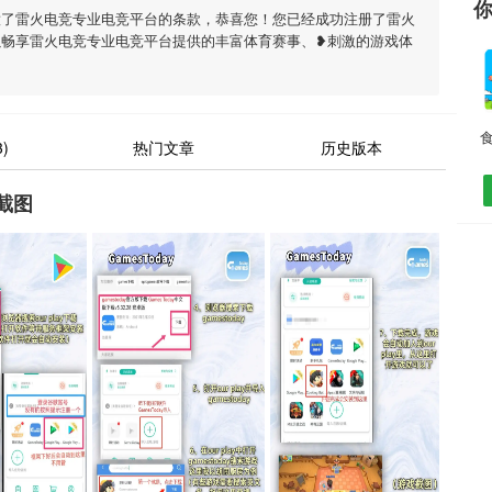
意了雷火电竞专业电竞平台的条款，恭喜您！您已经成功注册了雷火
以畅享雷火电竞专业电竞平台提供的丰富体育赛事、❥刺激的游戏体
)
热门文章
历史版本
截图