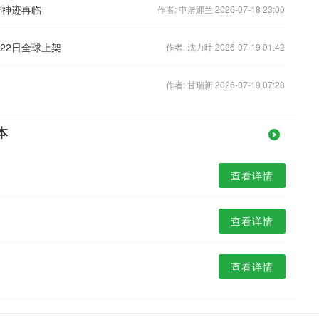
待神迹再临
作者: 申屠娜兰 2026-07-18 23:00
22日全球上架
作者: 沈力叶 2026-07-19 01:42
作者: 甘瑞新 2026-07-19 07:28
本
查看详情
查看详情
查看详情