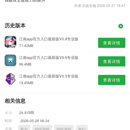
作者:宗政菲梅 2026-05-27 18:47
历史版本
江南app官方入口最新版V0.8专业版
查看详情
71.42MB
江南app官方入口最新版V9.6专业版
查看详情
96.4MB
江南app官方入口最新版V3.3专业版
查看详情
19.45MB
相关信息
大小
24.81MB
时间
2026-05-28 06:34
分类
射击
动作游戏
动作游戏
奇幻