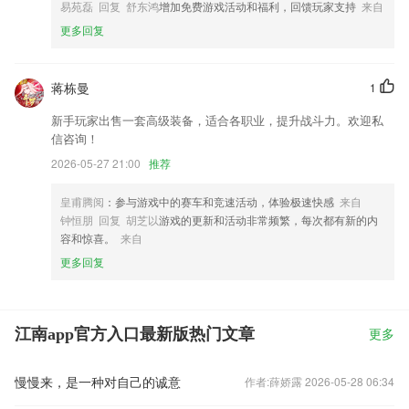
易苑磊 回复 舒东鸿
增加免费游戏活动和福利，回馈玩家支持
来自
更多回复
蒋栋曼
1
新手玩家出售一套高级装备，适合各职业，提升战斗力。欢迎私
信咨询！
2026-05-27 21:00
推荐
皇甫腾阅
：参与游戏中的赛车和竞速活动，体验极速快感
来自
钟恒朋 回复 胡芝以
游戏的更新和活动非常频繁，每次都有新的内
容和惊喜。
来自
更多回复
江南app官方入口最新版热门文章
更多
慢慢来，是一种对自己的诚意
作者:薛娇露 2026-05-28 06:34