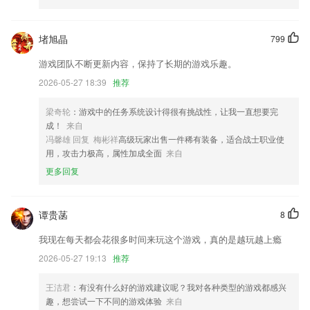
5.多种教学模式能够让孩子在学习的时候产生更多兴趣，爱上弹钢琴。
6.，巩固学习，精准突破，学习更轻松
堵旭晶
799
江南app官方入口最新版更新了什么?
游戏团队不断更新内容，保持了长期的游戏乐趣。
经营参谋双十一战报上线
2026-05-27 18:39
推荐
酒店新增在线预订， 预订成功100%有房。
梁奇轮
：游戏中的任务系统设计得很有挑战性，让我一直想要完
新增提醒教程弹窗，帮助解决提醒不生效问题
成！
来自
冯馨雄 回复 梅彬祥
高级玩家出售一件稀有装备，适合战士职业使
一起游优化活动经费提现规则。
用，攻击力极高，属性加成全面
来自
修复了部分机型保存文章失败的问题
更多回复
上线红包抽奖活动
联系我们
谭贵菡
8
以上就是江南app官方入口最新版的介绍，如果您喜欢这款软件，您可以
到应用商店进行打分评论，说出您的使用经历，以帮助我们更好的对产品
我现在每天都会花很多时间来玩这个游戏，真的是越玩越上瘾
进行优化修改。
2026-05-27 19:13
推荐
王洁君
：有没有什么好的游戏建议呢？我对各种类型的游戏都感兴
趣，想尝试一下不同的游戏体验
来自