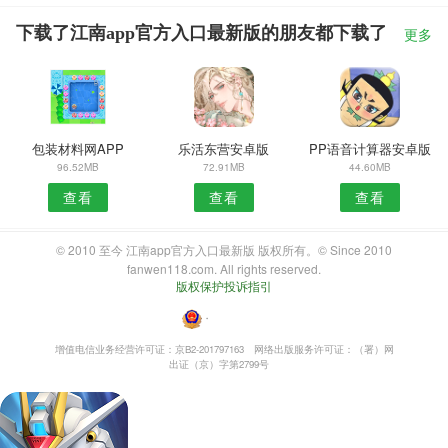
下载了江南app官方入口最新版的朋友都下载了
更多
包装材料网APP
乐活东营安卓版
PP语音计算器安卓版
96.52MB
72.91MB
44.60MB
查看
查看
查看
© 2010 至今 江南app官方入口最新版 版权所有。© Since 2010
fanwen118.com. All rights reserved.
版权保护投诉指引
・
增值电信业务经营许可证：京B2-201797163
网络出版服务许可证：（署）网
出证（京）字第2799号