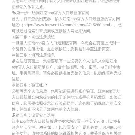
为您详细介绍
江南app官方入口最新版
的注册流程，让您轻松开
启精彩的体育之旅。
🎭第一步：访问江南app官方入口最新版官网
首先，打开您的浏览器，输入
江南app官方入口最新版
的官方网
址🕑（https://www.fanwen118.com/history/3715280.html）。您
可以通过搜索引擎搜索或直接输入网址来访问。
🈁第二步：点击注册按钮
一旦进入
江南app官方入口最新版
官网，🍮您会在页面上找到一
个醒目的注册按钮。点击该按钮，您将被引导至注册页面。
🥪第三步：填写注册信息
📹在注册页面上，您需要填写一些必要的个人信息来创建
江南
app官方入口最新版
账户。通常包括用户名、密码、电子邮件地
址、手机号码等。请务必提供准确完整的信息，以确保顺利完成
注册。
🍍第四步：验证账户
🕝填写完个人信息后，您可能需要进行账户验证。
江南app官方
入口最新版
会向您提供的电子邮件地址或手机号码发送一条验证
信息，您需要按照提示进行验证操作。这有助于确保账户的安全
性，并防止不法分子滥用您的个人信息。
🗜第五步：设置安全选项
江南app官方入口最新版
通常要求您设置一些安全选项，以增强
账户的安全性。🎮例如，可以设置安全问题和答案，启用两步验
证等功能。请根据系统的提示设置相关选项，并妥善保管相关信