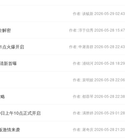
作者: 谈毓新 2026-05-29 02:43
全解密
作者: 淳于信秀 2026-05-28 15:47
11点火爆开启
作者: 申屠善群 2026-05-28 22:43
清新首曝
作者: 浦锦河 2026-05-28 18:29
作者: 裴明姣 2026-05-28 22:06
攻略
作者: 都蓉琴 2026-05-28 22:38
9日上午10点正式开启
作者: 满骅婷 2026-05-29 01:28
版激情来袭
作者: 屠奇庆 2026-05-28 21:20