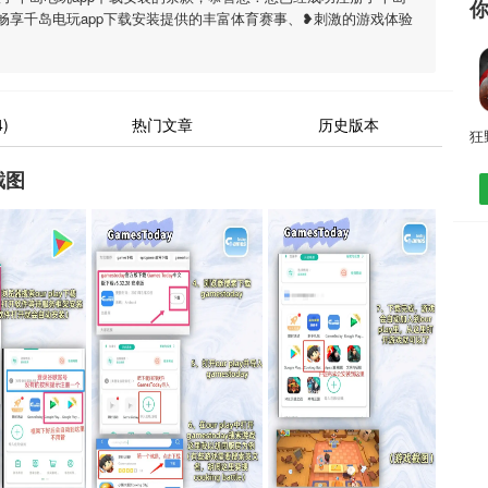
以畅享千岛电玩app下载安装提供的丰富体育赛事、❥刺激的游戏体验
)
热门文章
历史版本
截图