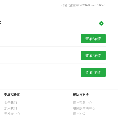
作者: 湛堂宇 2026-05-28 16:20
本
查看详情
查看详情
查看详情
安卓实验室
帮助与支持
关于我们
用户帮助中心
加入我们
电脑版帮助中心
开发者中心
用户协议