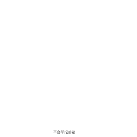
平台举报邮箱