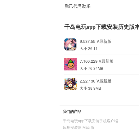
腾讯代号劲乐
千岛电玩app下载安装历史版
9.537.55 V最新版
大小 26.11
7.166.229 V最新版
大小 76.34MB
2.22.136 V最新版
大小 38.9MB
我们的产品
千岛电玩app下载安装手机客户端
应用安装器 Mac 版