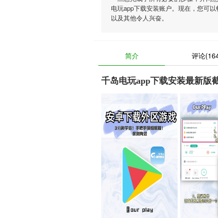
电玩app下载安装账户。现在，您可
以及其他令人兴奋。
简介
评论(164
千岛电玩app下载安装最新版