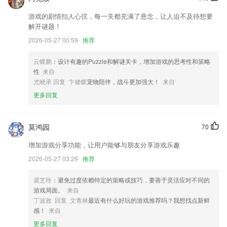
.修改首页内容
游戏的剧情扣人心弦，每一关都充满了悬念，让人迫不及待想要
优化；
解开谜题！
v0为首发版本，暂无更新日志
2026-05-27 00:59
推荐
版本更新BUG修复
云蝶鹏
：设计有趣的Puzzle和解谜关卡，增加游戏的思考性和策略
联系我们
性
来自
以上就是hq环球体育的介绍，如果您喜欢这款软件，您可以到应用商店
尤晓承 回复 卞健蝶
宠物陪伴，战斗更加强大！
来自
进行打分评论，说出您的使用经历，以帮助我们更好的对产品进行优化修
更多回复
改。
莫鸿园
70
增加游戏分享功能，让用户能够与朋友分享游戏乐趣
2026-05-27 03:29
推荐
裘芝玲
：避免过度依赖特定的策略或技巧，要善于灵活应对不同的
游戏局面。
来自
丁波政 回复 文青林
最近有什么好玩的游戏推荐吗？我想找点新鲜
感！
来自
更多回复