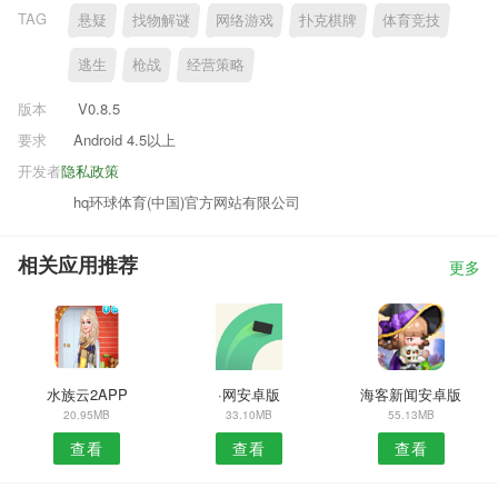
TAG
悬疑
找物解谜
网络游戏
扑克棋牌
体育竞技
逃生
枪战
经营策略
版本
V0.8.5
要求
Android 4.5以上
开发者
隐私政策
hq环球体育(中国)官方网站有限公司
相关应用推荐
更多
水族云2APP
·网安卓版
海客新闻安卓版
20.95MB
33.10MB
55.13MB
查看
查看
查看