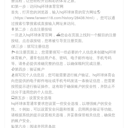
册流程，让您轻松开启精彩的体育之旅。
💶第一步：访问hq环球体育官网
首先，打开您的浏览器，输入
hq环球体育
的官方网址🌎
（https://www.fanwen118.com/history/28438.html）。您可以通
过搜索引擎搜索或直接输入网址来访问。
🍍第二步：点击注册按钮
一旦进入
hq环球体育
官网，⛴您会在页面上找到一个醒目的注册
按钮。点击该按钮，您将被引导至注册页面。
ℹ第三步：填写注册信息
🏞在注册页面上，您需要填写一些必要的个人信息来创建
hq环球
体育
账户。通常包括用户名、密码、电子邮件地址、手机号码
等。请务必提供准确完整的信息，以确保顺利完成注册。
🥀第四步：验证账户
🏂填写完个人信息后，您可能需要进行账户验证。
hq环球体育
会
向您提供的电子邮件地址或手机号码发送一条验证信息，您需要
按照提示进行验证操作。这有助于确保账户的安全性，并防止不
法分子滥用您的个人信息。
🚍第五步：设置安全选项
hq环球体育
通常要求您设置一些安全选项，以增强账户的安全
性。🏺例如，可以设置安全问题和答案，启用两步验证等功能。
请根据系统的提示设置相关选项，并妥善保管相关信息，确保您
的账户安全。
🕌第六步：阅读并同意条款