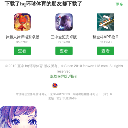
下载了hq环球体育的朋友都下载了
更多
律超人律师端安卓版
三中全汇安卓版
翻金斗APP抢单
35.87MB
72.14MB
83.22MB
查看
查看
查看
© 2010 至今 hq环球体育 版权所有。© Since 2010 fanwen118.com. All rights
reserved.
版权保护投诉指引
・
增值电信业务经营许可证：京B2-201797163
网络出版服务许可证：（署）网
出证（京）字第2799号