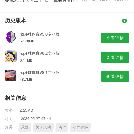
历史版本
hq环球体育V3.0专业版
查看详情
57.78MB
hq环球体育V6.2专业版
查看详情
0.14MB
hq环球体育V8.1专业版
查看详情
48.7MB
相关信息
大小
2.25MB
时间
2026-05-27 07:44
分类
悬疑
关卡塔防
动作
动作冒险