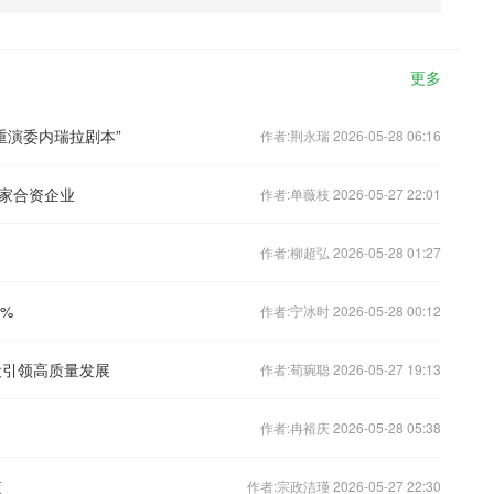
更多
重演委内瑞拉剧本”
作者:荆永瑞 2026-05-28 06:16
家合资企业
作者:单薇枝 2026-05-27 22:01
作者:柳超弘 2026-05-28 01:27
%
作者:宁冰时 2026-05-28 00:12
设引领高质量发展
作者:荀琬聪 2026-05-27 19:13
作者:冉裕庆 2026-05-28 05:38
查
作者:宗政洁瑾 2026-05-27 22:30