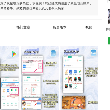
同意了
聚星电竞
的条款，恭喜您！您已经成功注册了聚星电竞账户。
富体育赛事、刺激的游戏体验以及其他令人兴奋
热门文章
历史版本
视频