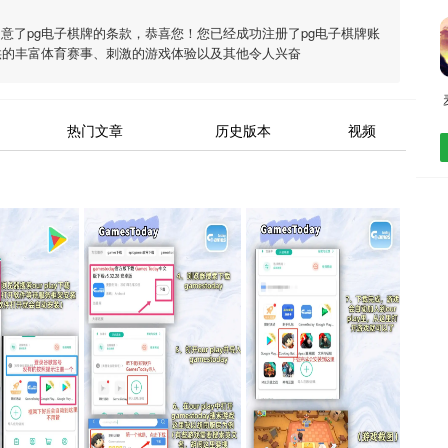
同意了
pg电子棋牌
的条款，恭喜您！您已经成功注册了pg电子棋牌账
供的丰富体育赛事、刺激的游戏体验以及其他令人兴奋
热门文章
历史版本
视频