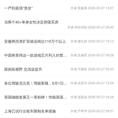
一严到底强“堡垒”
作者:章婕厚 2026-05-27 13:07
当两个40+单身女性决定拼团买房
作者:仲孙泽胜 2026-05-27 06:40
安徽将挖潜扩容就业岗位110万个以上
作者:滕先婷 2026-05-27 10:12
中国将英伟达一款游戏芯片列入封禁清单
作者:匡娴育 2026-05-27 06:28
跟岗拓视野 交流促提升
作者:平媚富 2026-05-27 03:33
各位驾驶员注意！驾驶新规，6月1日起执行
作者:昌堂洋 2026-05-27 12:09
英国储能发展又一里程碑！华能英国门迪储能项目二期开工
作者:湛园龙 2026-05-27 04:28
上海已试行出租车限制名单措施
作者:严希琴 2026-05-27 09:31