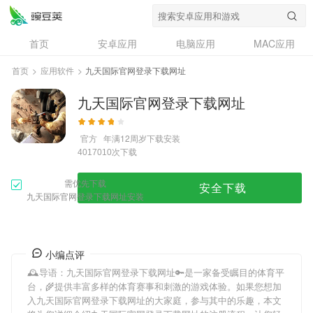
首页
安卓应用
电脑应用
MAC应用
资讯
专题
设计奖
创意应用
首页
>
应用软件
>
九天国际官网登录下载网址
问答
九天国际官网登录下载网址
官方
年满12周岁
下载安装
次下载
4017010
需优先下载
安全下载
九天国际官网登录下载网址安装
小编点评
🕰导语：
九天国际官网登录下载网址
🔑是一家备受瞩目的体育平
台，🌾提供丰富多样的体育赛事和刺激的游戏体验。如果您想加
入
九天国际官网登录下载网址
的大家庭，参与其中的乐趣，本文