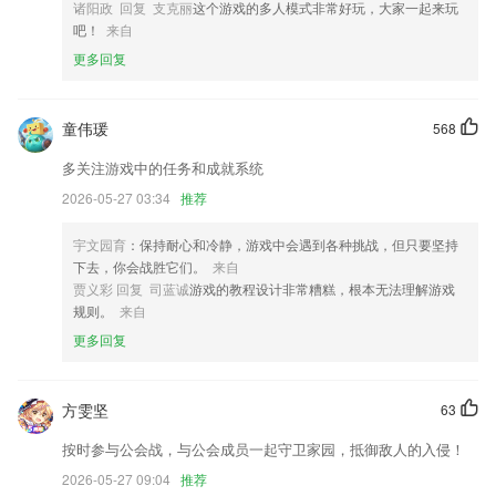
诸阳政 回复 支克丽
这个游戏的多人模式非常好玩，大家一起来玩
吧！
来自
6.·一卡通移动版，免密码查余额、充网费
更多回复
九天国际官网登录下载网址更新了什么?
★修复存在bug
童伟瑗
568
新增出租车物流车通勤大巴私家车认证流程以及认证奖励
多关注游戏中的任务和成就系统
修复预览模板时出现的问题
2026-05-27 03:34
推荐
米读小说放大招啦！会员支持自动续费，新增支付宝支付方式~
C199Pro增加二维码配网方式
宇文园育
：保持耐心和冷静，游戏中会遇到各种挑战，但只要坚持
下去，你会战胜它们。
来自
修复部分机型偶现分享失效的BUG；
贾义彩 回复 司蓝诚
游戏的教程设计非常糟糕，根本无法理解游戏
联系我们
规则。
来自
以上就是九天国际官网登录下载网址的介绍，如果您喜欢这款软件，您可
更多回复
以到应用商店进行打分评论，说出您的使用经历，以帮助我们更好的对产
品进行优化修改。
方雯坚
63
按时参与公会战，与公会成员一起守卫家园，抵御敌人的入侵！
2026-05-27 09:04
推荐