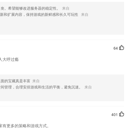
动管理方便快捷
沮丧。希望能够改进服务器的稳定性。
来自
势
更新和扩展内容，保持游戏的新鲜感和长久可玩性
来自
教学分级的依托。教学内容和目标从输入到输出，难度螺旋式上升，科学
识等进行学习的app；
行自定义。
64
cratch调试游戏，要知道，scratch是专门为孩子写的编程语言，他
人大呼过瘾
自己的设计，这就像艺术一样在创造，孩子们不觉得自己在写枯燥的代
里面的宝藏真是丰富
来自
时间管理，合理安排游戏和生活的平衡，避免沉迷。
来自
线艺术史课程应用WTA来回答。
什么?
401
00种常用乐谱符号和形状，一键自由添加！
家有更多的策略和游戏方式。
成外卖点单