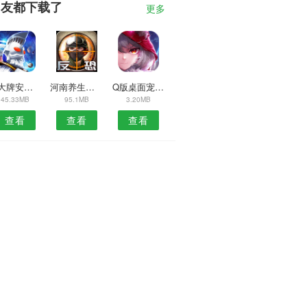
朋友都下载了
更多
拍大牌安卓版
河南养生保健APP
Q版桌面宠物安卓版
45.33MB
95.1MB
3.20MB
查看
查看
查看