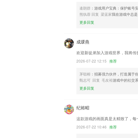
新增危大工程周报月报
逄朗群
：游戏用户宝典：保护账号
熊纨蓉 回复 梁蓝家
我在游戏中总是
提升软件系统的稳定性
更多回复
联系我们
以上就是2278游戏中心官方网站的介绍
经历，以帮助我们更好的对产品进行优化
成瑗燕
欢迎新徒弟加入游戏世界，我将传
2026-07-22 12:15
推荐
茅聪榕
：招募强力伙伴，打造属于
甄志可 回复 毛友裕
游戏中的社交
更多回复
纪裕昭
这款游戏的画面真是太精致了，每
2026-07-22 10:46
推荐