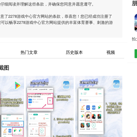
请仔细阅读并理解这些条款，并确保您同意并愿意遵守。
同意了
2278游戏中心官方网站
的条款，恭喜您！您已经成功注册了
您可以畅享
2278游戏中心官方网站
提供的丰富体育赛事、刺激的游
热门文章
历史版本
视频
截图