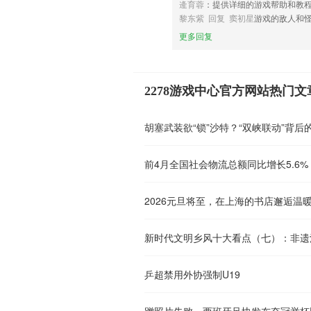
逄育蓉
：提供详细的游戏帮助和教
黎东紫 回复 窦初星
游戏的敌人和
更多回复
2278游戏中心官方网站热门文
胡塞武装欲“锁”沙特？“双峡联动”背后
前4月全国社会物流总额同比增长5.6%
2026元旦将至，在上海的书店邂逅温
乒超禁用外协强制U19
蹭照片失败，西班牙足协发布夺冠举杯