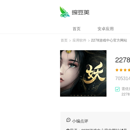
首页
安卓应用
首页
>
应用软件
>
2278游戏中心官方网站
22
70531
需优
22
小编点评