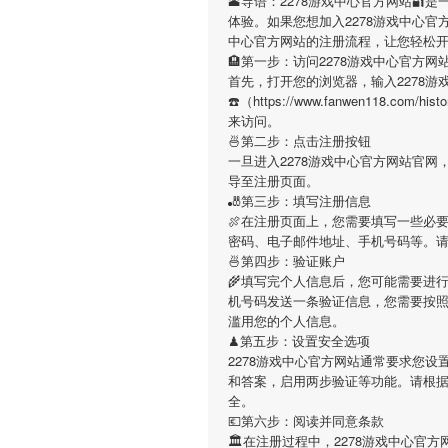
🕋导语：
2278游戏中心官方网站
🔐
体验。如果您想加入
2278游戏中心官
中心官方网站
的注册流程，让您轻松
🏨第一步：访问2278游戏中心官方网
首先，打开您的浏览器，输入
2278
☎️（https://www.fanwen118.c
来访问。
🍜第二步：点击注册按钮
一旦进入
2278游戏中心官方网站
官网
导至注册页面。
🎳第三步：填写注册信息
🍖在注册页面上，您需要填写一些必
密码、电子邮件地址、手机号码等。
🍜第四步：验证账户
🌾填写完个人信息后，您可能需要进
机号码发送一条验证信息，您需要按
滥用您的个人信息。
♟第五步：设置安全选项
2278游戏中心官方网站
通常要求您设
和答案，启用两步验证等功能。请根
全。
💶第六步：阅读并同意条款
🏛在注册过程中，
2278游戏中心官方