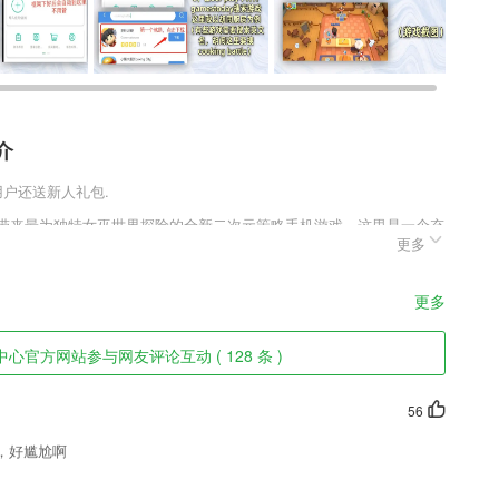
介
新用户还送新人礼包.
家带来最为独特女巫世界探险的全新二次元策略手机游戏，这里是一个充
更多
游戏世界中，女巫是一个受万人敬仰的职业，你将跟随不同的女巫开始
来认识这个世界真正的面貌。
色
更多
课程帮助用户提升汉语表达能力；
中心官方网站参与网友评论互动 ( 128 条 )
56
必备考试包，是你考试的标配。
，好尴尬啊