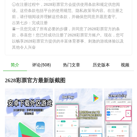
🕡在注册过程中，
2628彩票官方
会提供使用条款和规定供您阅
读。这些条款包括平台的使用规范、隐私政策等内容。在注册之
前，请仔细阅读并理解这些条款，并确保您同意并愿意遵守。
🥟第七步：完成注册
🚈一旦您完成了所有必要的步骤，并同意了
2628彩票官方
的条
款，恭喜您！您已经成功注册了2628彩票官方账户。现在，您可
以畅享
2628彩票官方
提供的丰富体育赛事、刺激的游戏体验以及
其他令人兴奋
简介
评论(508)
热门文章
历史版本
视频
2628彩票官方最新版截图