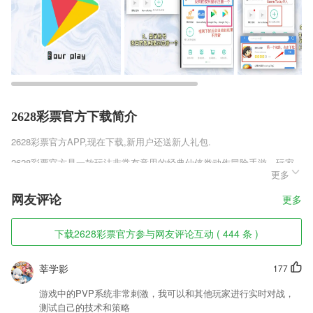
2628彩票官方下载简介
2628彩票官方
APP,现在下载,新用户还送新人礼包.
2628彩票官方是一款玩法非常有意思的经典仙侠类动作冒险手游，玩家
更多
在这款游戏中是可以获取很多的资源，拥有这些资源就可以快速的成长，
但是玩家想要获取这些资源也不是那么的简单，想要玩家通过这些玩法才
网友评论
更多
能获得，没有通过就没有奖励。
2628彩票官方软件特色
下载2628彩票官方参与网友评论互动 ( 444 条 )
1,这些信息资源还是很丰富的，都是原创的事情，最真实的情感信息，来
分享给大家；
莘学影
177
2,【练习排行榜】
游戏中的PVP系统非常刺激，我可以和其他玩家进行实时对战，
3,北上广深杭，首单寄件免10元，未按时揽收，可获得相应赔付
测试自己的技术和策略