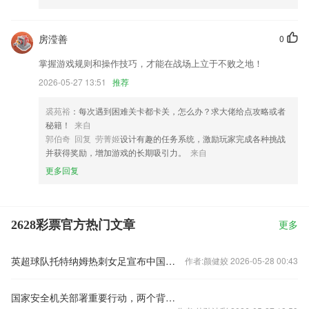
房滢善
0
掌握游戏规则和操作技巧，才能在战场上立于不败之地！
2026-05-27 13:51
推荐
裘苑裕
：每次遇到困难关卡都卡关，怎么办？求大佬给点攻略或者
秘籍！
来自
郭伯奇 回复 劳菁姬
设计有趣的任务系统，激励玩家完成各种挑战
并获得奖励，增加游戏的长期吸引力。
来自
更多回复
2628彩票官方热门文章
更多
英超球队托特纳姆热刺女足宣布中国球员王霜加盟
作者:颜健姣 2026-05-28 00:43
国家安全机关部署重要行动，两个背景值得关注