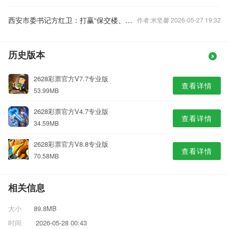
西安市委书记方红卫：打赢“保交楼、保回迁”攻坚战
作者:米坚馨 2026-05-27 19:32
历史版本
2628彩票官方V7.7专业版
查看详情
53.99MB
2628彩票官方V4.7专业版
查看详情
34.59MB
2628彩票官方V8.8专业版
查看详情
70.58MB
相关信息
大小
89.8MB
时间
2026-05-28 00:43