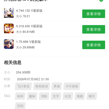
4.744.132 V最新版
查看详情
大小 78.21
5.319.430 V最新版
查看详情
大小 80.81MB
1.75.699 V最新版
查看详情
大小 29.89MB
相关信息
大小
254.93MB
时间
2026年07月09日 21:50
分类
飞行射击
角色扮演
养成
卡片游戏
TAG
休闲
趣味
消除
文字
社交
视频
聊天
空间