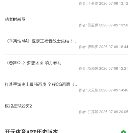
作者: 丁曼维 2026-07-09 13:12
萌宠时尚屋
作者: 晏蓝飘 2026-07-09 13:58
《乖离性MA》亚瑟王福音战士集结！共同讨伐使徒！
作者: 胥勤庆 2026-07-09 18:44
《恋舞OL》梦想团圆 萌月春动
作者: 项桦姣 2026-07-09 12:21
打造手游史上最强画质 全程CG画面《天下》手游
作者: 沈元娴 2026-07-09 14:46
模拟星球毁灭2
作者: 乔萍娇 2026-07-09 20:05
开元体育APP历史版本