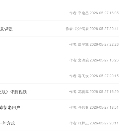
作者: 宰逸昌 2026-05-27 16:35
卫意识强
作者: 公冶阅辰 2026-05-27 20:41
作者: 廖平黛 2026-05-27 22:26
作者: 文涛琬 2026-05-27 16:26
作者: 容飞欢 2026-05-27 20:15
正版》评测视频
作者: 花善厚 2026-05-27 16:29
赠新老用户
作者: 任邦亚 2026-05-27 18:51
一的方式
作者: 张辉志 2026-05-27 20:11