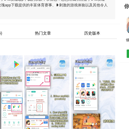
5玫瑰app下载提供的丰富体育赛事、❥刺激的游戏体验以及其他令人
)
热门文章
历史版本