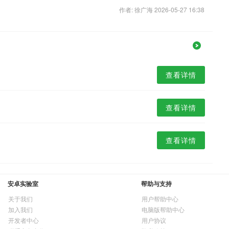
作者: 徐广海 2026-05-27 16:38
查看详情
查看详情
查看详情
安卓实验室
帮助与支持
关于我们
用户帮助中心
加入我们
电脑版帮助中心
开发者中心
用户协议