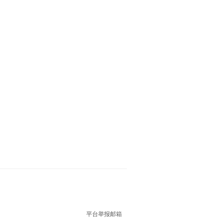
平台举报邮箱