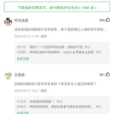
下载钱柜官网首页，参与网友评论互动 ( 1480 条 )
司马先彩
634
这款游戏的地图设计非常精美，每个场景都让人感叹美不胜收，
2026-05-27 17:48
推荐
戚平致
：遇到了一个恶意PK的玩家，感觉好气愤
来自
包聪毅
：师傅是游戏中的指南针，让你少走弯路多点收获
来自
更多回复
古苑世
951
游戏的地图设计是否丰富多样？有没有令人难忘的场景？
2026-05-27 13:21
推荐
华旭霄
：音效真的很震撼 ！
来自
陆枫瑾
：增加奖励机制，激励玩家参与更多的游戏内容。
来自
更多回复