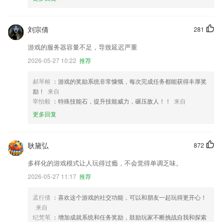
刘宗倩
281
游戏的服务器容量不足，导致延迟严重
2026-05-27 10:22
推荐
郝琴榕
：游戏的奖励系统非常慷慨，每次完成任务都能获得丰厚奖
励！
来自
宰怡毅
：特殊技能石，提升技能威力，碾压敌人！！
来自
更多回复
耿黛弘
872
多样化的游戏模式让人玩得过瘾，不会觉得单调乏味。
2026-05-27 11:17
推荐
孟行倩
：喜欢这个游戏的社交功能，可以和朋友一起玩得更开心！
来自
纪梵苇
：增加成就系统和任务奖励，鼓励玩家不断挑战自我和探索