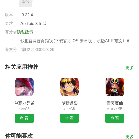
空间
版本
3.32.4
要求
Android 8.5 以上
开发者
隐私政策
钱柜官网首页(官方)下载官方IOS 安卓版 手机版APP-范文118
备案号：豫B2-20030028-29
相关应用推荐
更多
单职业兄弟
梦踪道影
青冥魔仙
4.56GB
2.87GB
610.76MB
查看
查看
查看
你可能喜欢
更多