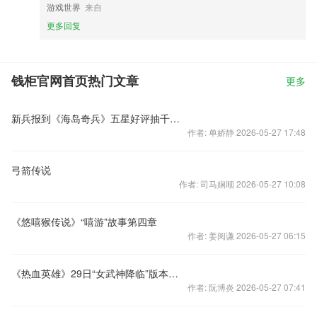
游戏世界
来自
更多回复
钱柜官网首页热门文章
更多
新兵报到《海岛奇兵》五星好评抽千元话费
作者: 单娇静 2026-05-27 17:48
弓箭传说
作者: 司马娴顺 2026-05-27 10:08
《悠嘻猴传说》“嘻游”故事第四章
作者: 姜阅谦 2026-05-27 06:15
《热血英雄》29日“女武神降临”版本更新维护公告
作者: 阮博炎 2026-05-27 07:41